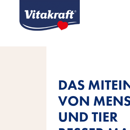
DAS MITE
VON MEN
UND TIER