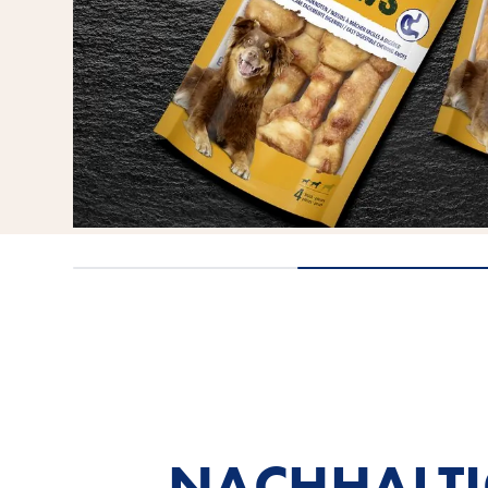
NACHHALTI