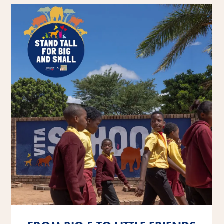
Preberite več