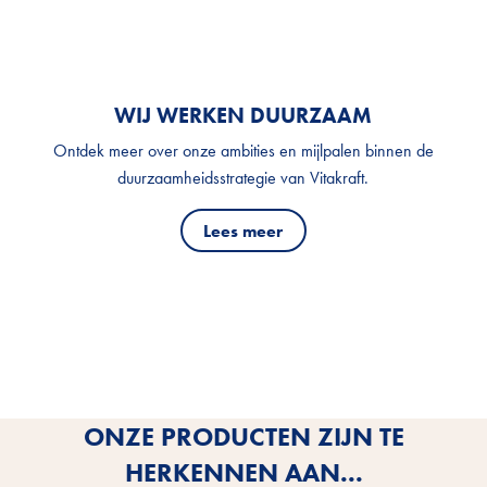
WIJ WERKEN DUURZAAM
Ontdek meer over onze ambities en mijlpalen binnen de
duurzaamheidsstrategie van Vitakraft.
Lees meer
ONZE PRODUCTEN ZIJN TE
HERKENNEN AAN...