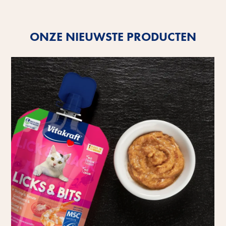
Meer informatie
ONZE NIEUWSTE PRODUCTEN