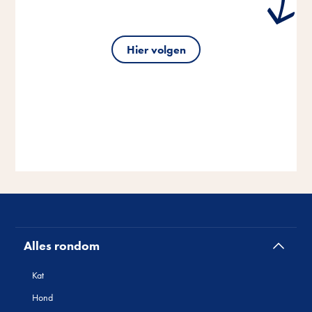
Hier volgen
Alles rondom
Kat
Hond