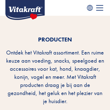
PRODUCTEN
Ontdek het Vitakraft assortiment. Een ruime
keuze aan voeding, snacks, speelgoed en
accessoires voor kat, hond, knaagdier,
konijn, vogel en meer. Met Vitakraft
producten draag je bij aan de
gezondheid, het geluk en het plezier van
je huisdier.