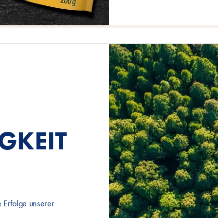
GKEIT
 Erfolge unserer
.