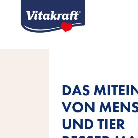
DAS MITE
VON MEN
UND TIER