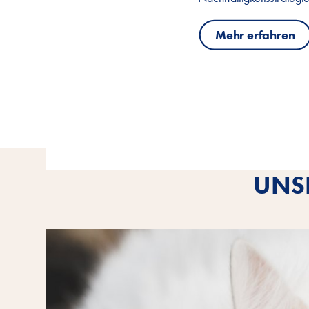
Mehr erfahren
UNSE