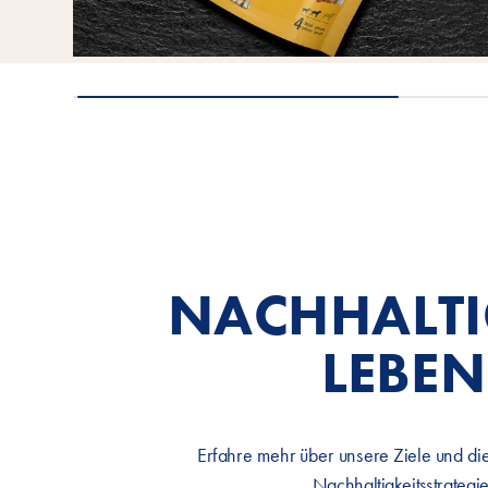
NACHHALTI
LEBEN
Erfahre mehr über unsere Ziele und die
Nachhaltigkeitsstrategie