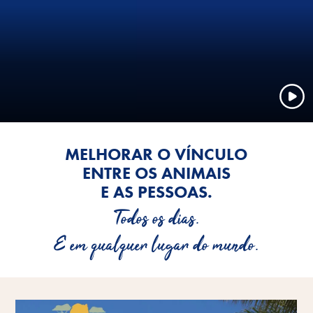
MELHORAR O VÍNCULO
ENTRE OS ANIMAIS
E AS PESSOAS.
Todos os dias.
E em qualquer lugar do mundo.
Mais informações