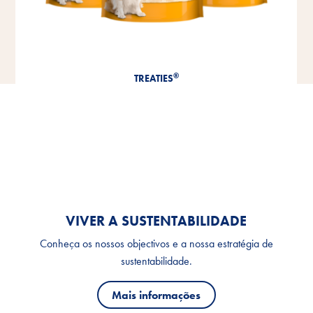
Cat Yums
VIVER A SUSTENTABILIDADE
Conheça os nossos objectivos e a nossa estratégia de
sustentabilidade.
Mais informações