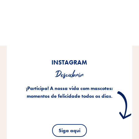
INSTAGRAM
Descubrir
¡Participa! A nossa vida com mascotes:
momentos de felicidade todos os dias.
Siga aqui