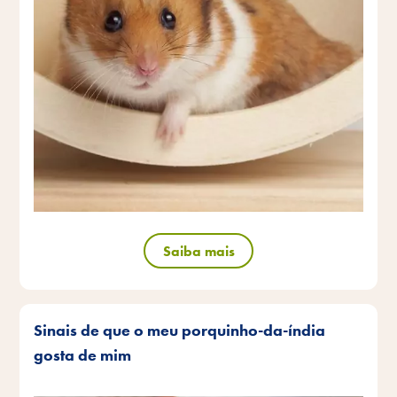
Saiba mais
Sinais de que o meu porquinho-da-índia
gosta de mim