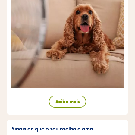
Saiba mais
Sinais de que o seu coelho o ama