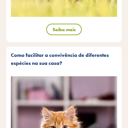
Saiba mais
Como facilitar a convivência de diferentes
espécies na sua casa?