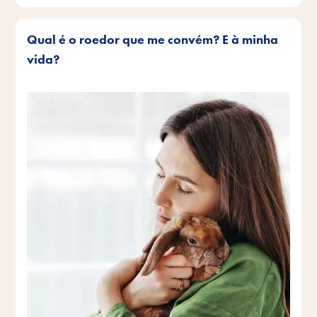
Qual é o roedor que me convém? E à minha
vida?