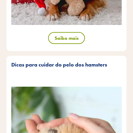
Saiba mais
Dicas para cuidar do pelo dos hamsters