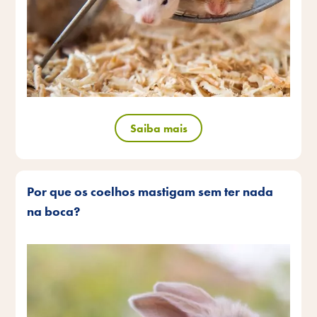
Saiba mais
Por que os coelhos mastigam sem ter nada
na boca?