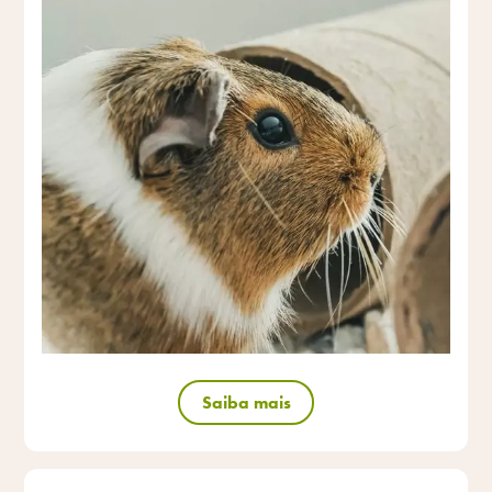
Saiba mais