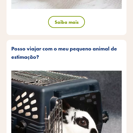
Saiba mais
Posso viajar com o meu pequeno animal de
estimação?