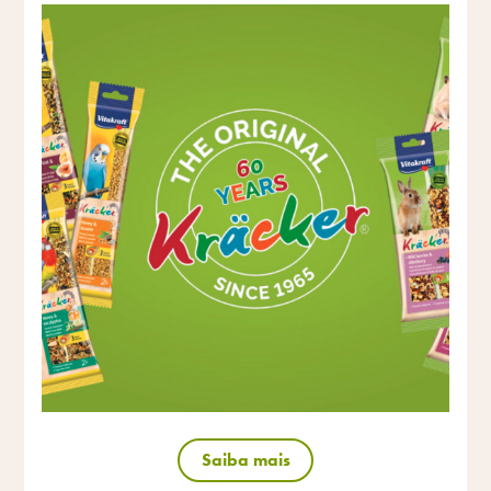
Saiba mais