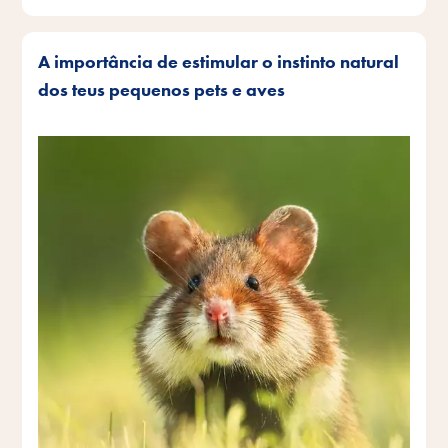
A importância de estimular o instinto natural
dos teus pequenos pets e aves