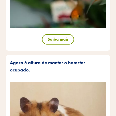
Saiba mais
Agora é altura de manter o hamster
ocupado.