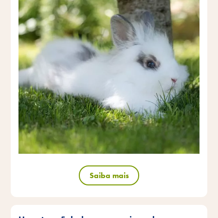
Saiba mais