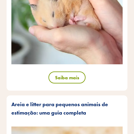
Saiba mais
Areia e litter para pequenos animais de
estimação: uma guia completa