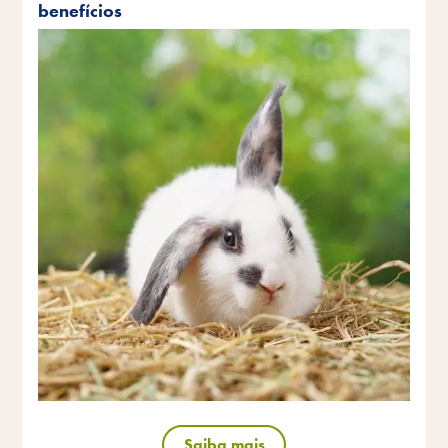
benefícios
Saiba mais