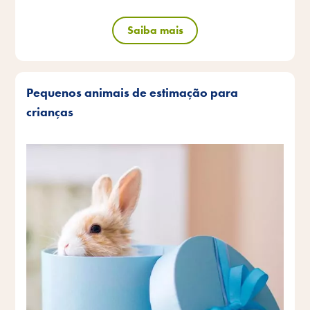
Saiba mais
Pequenos animais de estimação para
crianças