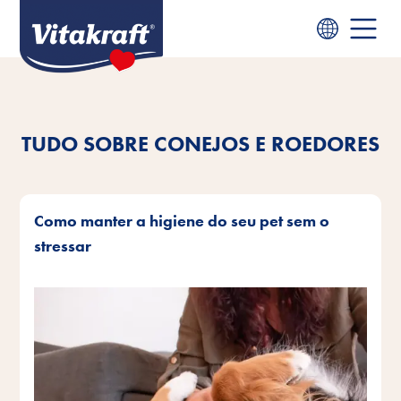
TUDO SOBRE CONEJOS E ROEDORES
Como manter a higiene do seu pet sem o
stressar