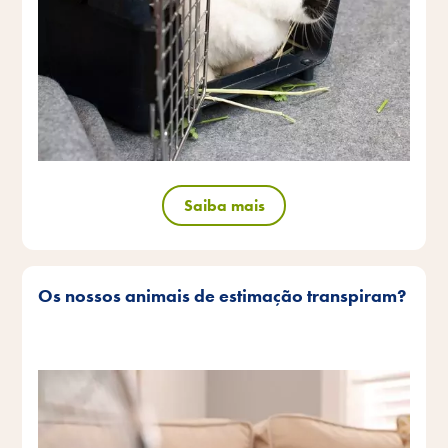
Saiba mais
Os nossos animais de estimação transpiram?