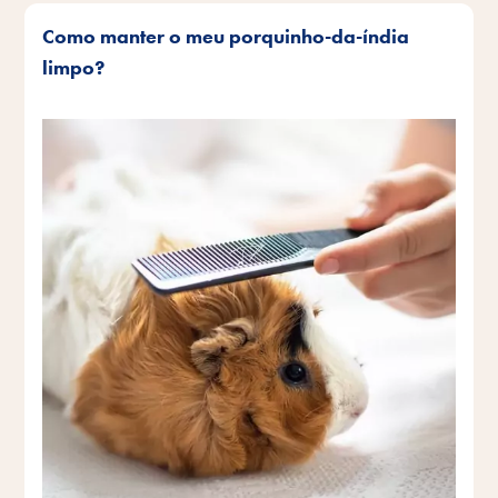
Como manter o meu porquinho-da-índia
limpo?