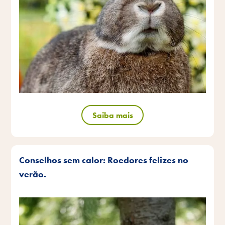
Saiba mais
Conselhos sem calor: Roedores felizes no
verão.