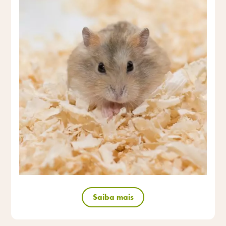
Saiba mais