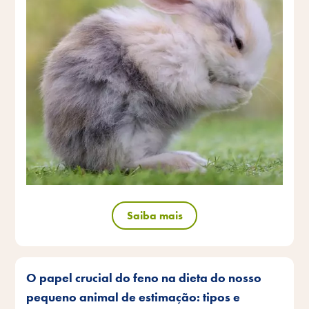
Saiba mais
O papel crucial do feno na dieta do nosso
pequeno animal de estimação: tipos e