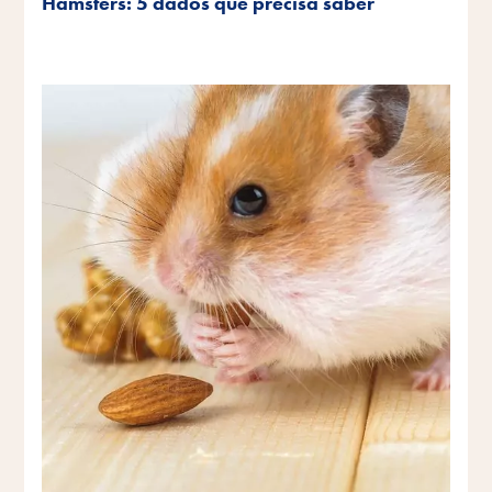
Hamsters: 5 dados que precisa saber