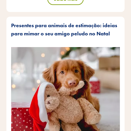
Presentes para animais de estimação: ideias
para mimar o seu amigo peludo no Natal