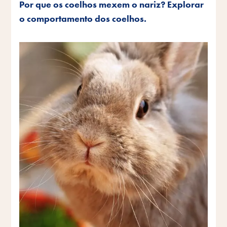
Por que os coelhos mexem o nariz? Explorar
o comportamento dos coelhos.