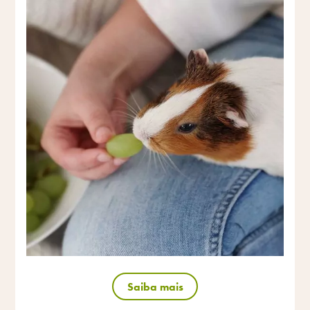
Saiba mais