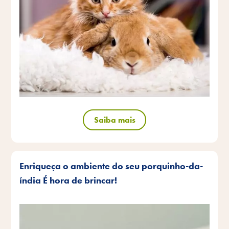
Saiba mais
Enriqueça o ambiente do seu porquinho-da-
índia É hora de brincar!