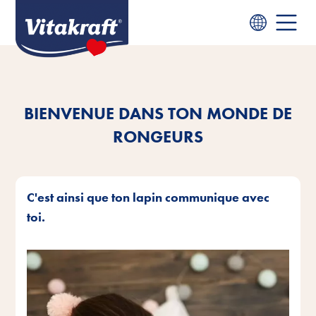
BIENVENUE DANS TON MONDE DE
RONGEURS
C'est ainsi que ton lapin communique avec
toi.