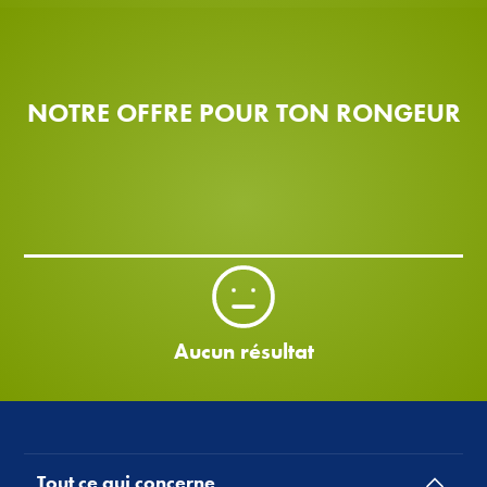
NOTRE OFFRE POUR TON RONGEUR
Aucun résultat
Tout ce qui concerne