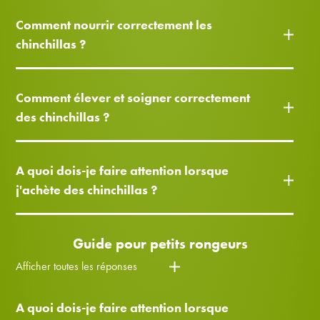
Comment nourrir correctement les
chinchillas ?
Comment élever et soigner correctement
des chinchillas ?
A quoi dois-je faire attention lorsque
j'achète des chinchillas ?
Guide pour petits rongeurs
Afficher toutes les réponses
A quoi dois-je faire attention lorsque