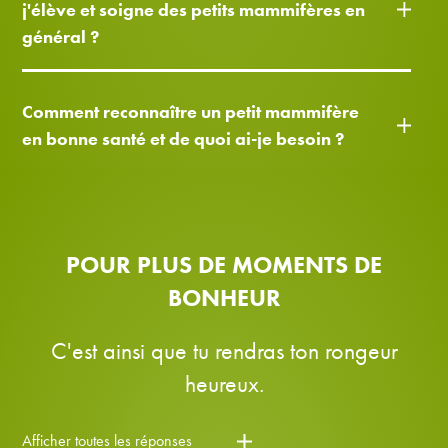
j'élève et soigne des petits mammifères en
général ?
Comment reconnaître un petit mammifère
en bonne santé et de quoi ai-je besoin ?
POUR PLUS DE MOMENTS DE
BONHEUR
C'est ainsi que tu rendras ton rongeur
heureux.
Afficher toutes les réponses