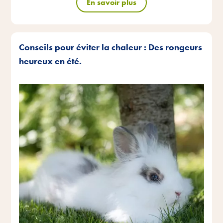
En savoir plus
Conseils pour éviter la chaleur : Des rongeurs
heureux en été.