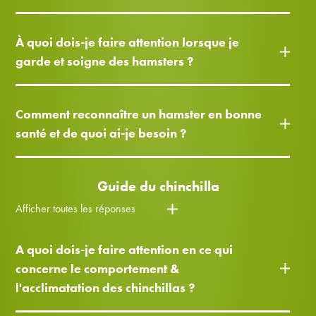
À quoi dois-je faire attention lorsque je
garde et soigne des hamsters ?
Comment reconnaître un hamster en bonne
santé et de quoi ai-je besoin ?
Guide du chinchilla
Afficher toutes les réponses
A quoi dois-je faire attention en ce qui
concerne le comportement &
l'acclimatation des chinchillas ?