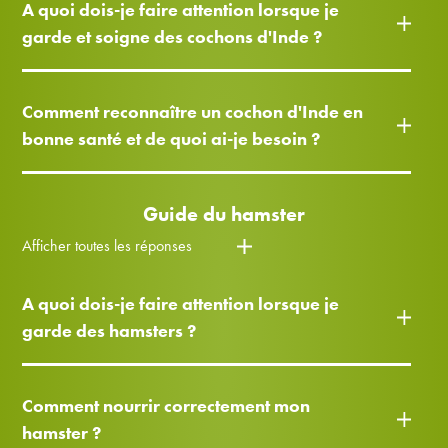
A quoi dois-je faire attention lorsque je
garde et soigne des cochons d'Inde ?
Comment reconnaître un cochon d'Inde en
bonne santé et de quoi ai-je besoin ?
Guide du hamster
Afficher toutes les réponses
A quoi dois-je faire attention lorsque je
garde des hamsters ?
Comment nourrir correctement mon
hamster ?