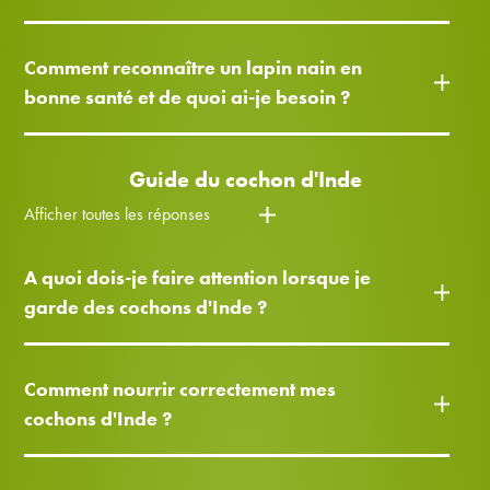
Comment reconnaître un lapin nain en
bonne santé et de quoi ai-je besoin ?
Guide du cochon d'Inde
Afficher toutes les réponses
A quoi dois-je faire attention lorsque je
garde des cochons d'Inde ?
Comment nourrir correctement mes
cochons d'Inde ?