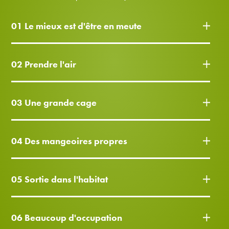
01 Le mieux est d'être en meute
02 Prendre l'air
03 Une grande cage
04 Des mangeoires propres
05 Sortie dans l'habitat
06 Beaucoup d'occupation