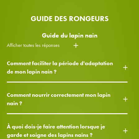
GUIDE DES RONGEURS
Guide du lapin nain
Afficher toutes les réponses
Comment faciliter la période d'adaptation
de mon lapin nain ?
Comment nourrir correctement mon lapin
nain ?
À quoi dois-je faire attention lorsque je
garde et soigne des lapins nains ?