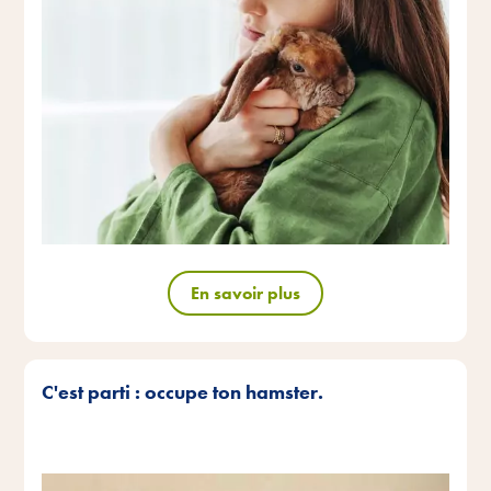
En savoir plus
C'est parti : occupe ton hamster.