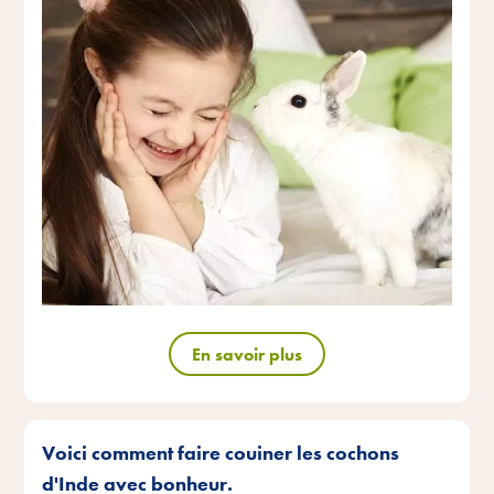
En savoir plus
Voici comment faire couiner les cochons
d'Inde avec bonheur.