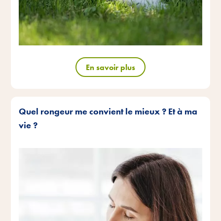
En savoir plus
Quel rongeur me convient le mieux ? Et à ma
vie ?