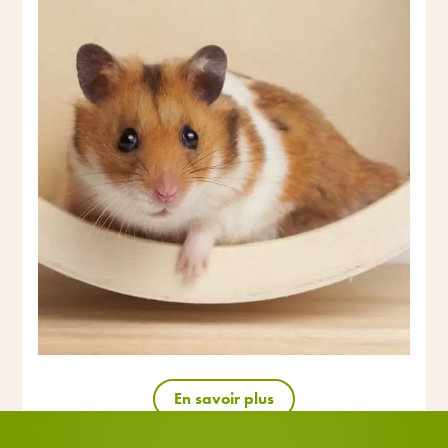
En savoir plus