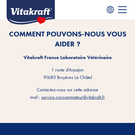
COMMENT POUVONS-NOUS VOUS
AIDER ?
Vitakraft France Laboratoire Vétérinaire
1 route d’Arpajon
91680 Bruyères Le Châtel
Contactez-nous sur cette adresse
mail :
service.consommateur@vitakraft.fr