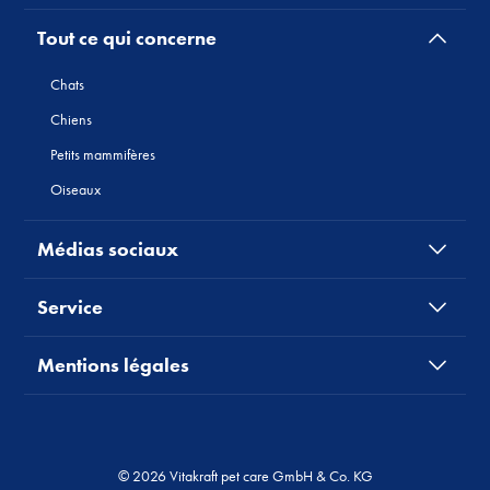
Tout ce qui concerne
Chats
Chiens
Petits mammifères
Oiseaux
Médias sociaux
Service
Mentions légales
© 2026 Vitakraft pet care GmbH & Co. KG