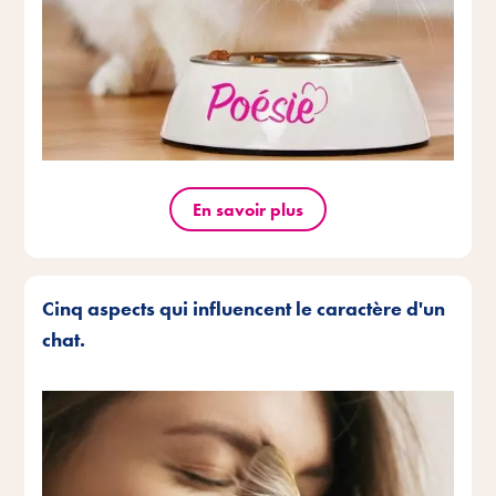
En savoir plus
Cinq aspects qui influencent le caractère d'un
chat.