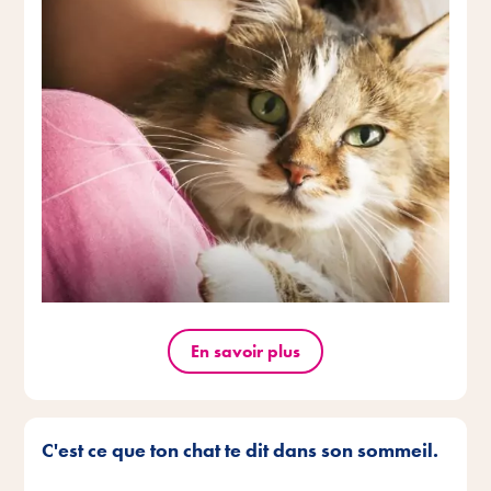
En savoir plus
C'est ce que ton chat te dit dans son sommeil.