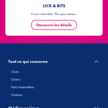
Tout ce qui concerne
Chats
Chiens
Petits mammifères
Oiseaux
Médias sociaux