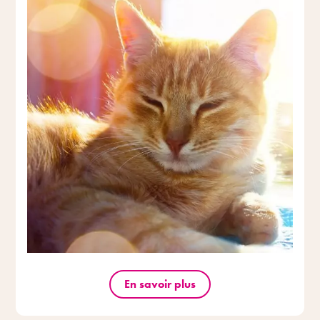
En savoir plus