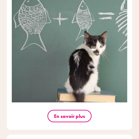
En savoir plus