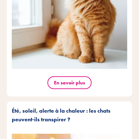
En savoir plus
Été, soleil, alerte à la chaleur : les chats
peuvent-ils transpirer ?