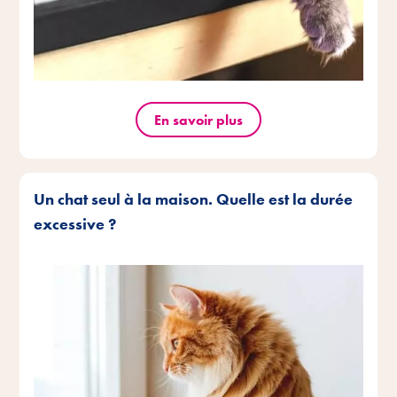
En savoir plus
Un chat seul à la maison. Quelle est la durée
excessive ?