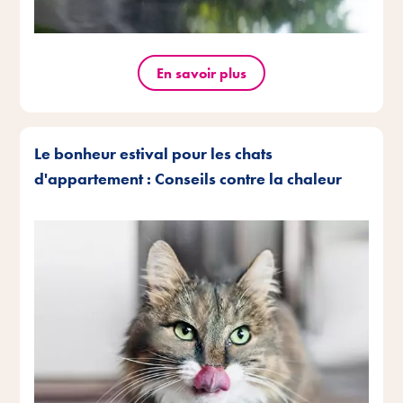
En savoir plus
Le bonheur estival pour les chats
d'appartement : Conseils contre la chaleur