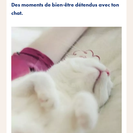
Des moments de bien-être détendus avec ton
chat.