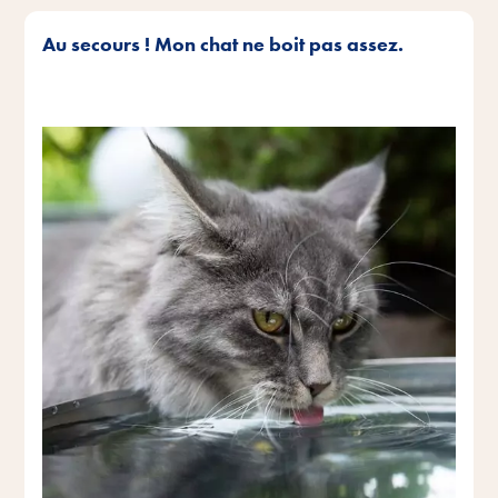
Au secours ! Mon chat ne boit pas assez.