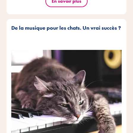
En savoir plus
De la musique pour les chats. Un vrai succès ?