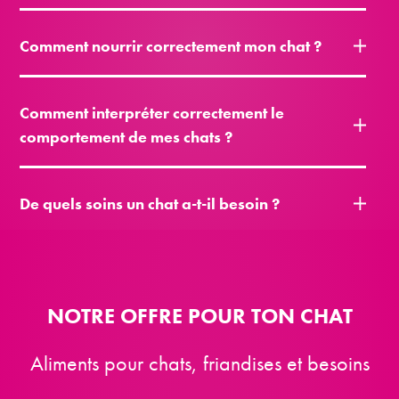
Comment nourrir correctement mon chat ?
Comment interpréter correctement le
comportement de mes chats ?
De quels soins un chat a-t-il besoin ?
NOTRE OFFRE POUR TON CHAT
Aliments pour chats, friandises et besoins