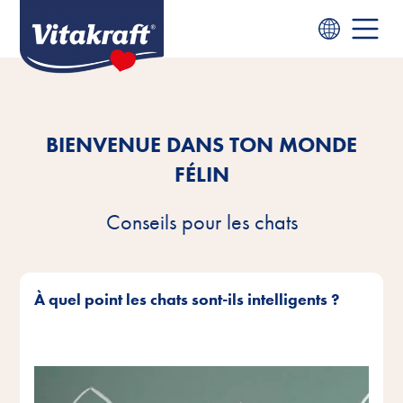
BIENVENUE DANS TON MONDE
FÉLIN
Conseils pour les chats
À quel point les chats sont-ils intelligents ?