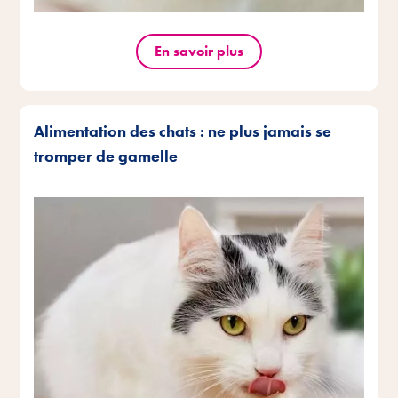
En savoir plus
Alimentation des chats : ne plus jamais se
tromper de gamelle