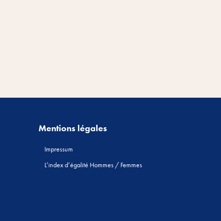
Mentions légales
Impressum
L’index d’égalité Hommes / Femmes