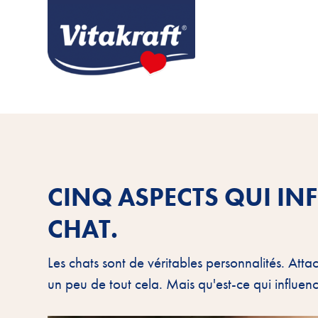
CINQ ASPECTS QUI IN
CHAT.
Les chats sont de véritables personnalités. Att
un peu de tout cela. Mais qu'est-ce qui influenc