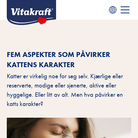
FEM ASPEKTER SOM PÅVIRKER
KATTENS KARAKTER
Katter er virkelig noe for seg selv. Kjærlige eller
reserverte, modige eller sjenerte, aktive eller
hyggelige. Eller litt av alt. Men hva påvirker en
katts karakter?