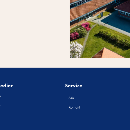
medier
Service
Søk
Kontakt