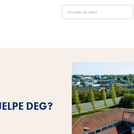
ELPE DEG?