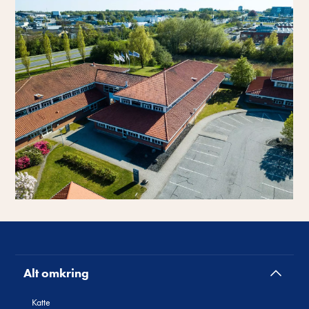
Alt omkring
Katte