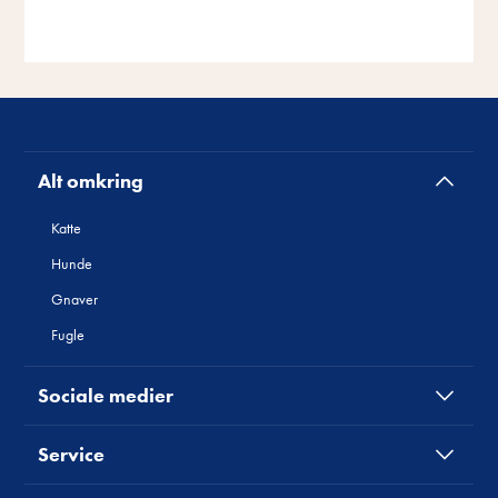
Alt omkring
Katte
Hunde
Gnaver
Fugle
Sociale medier
Service