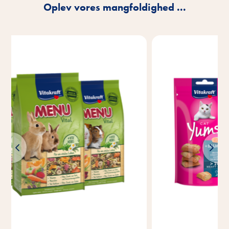
Oplev vores mangfoldighed ...