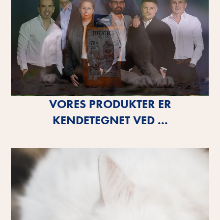
VORES PRODUKTER ER
KENDETEGNET VED ...