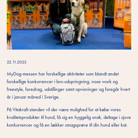
22.11.2023
MyDog-messen har forskellige aktiviteter som blandt andet
forskellige konkurrencer i bro-udspringning, nose work og
freestyle, foredrag, udstillinger samt opvisninger og foregår hvert
år i januar måned i Sverige.
På Vitakraft-standen vil der være mulighed for at købe vores
kvalitetsprodukter til hund, få sig en hyggelig snak, deltage i sjove
konkurrencer og få en lækker smagsprøve til din hund eller kat.