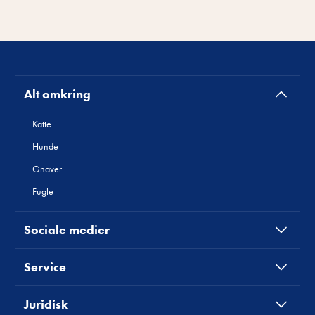
Alt omkring
Katte
Hunde
Gnaver
Fugle
Sociale medier
Service
Juridisk