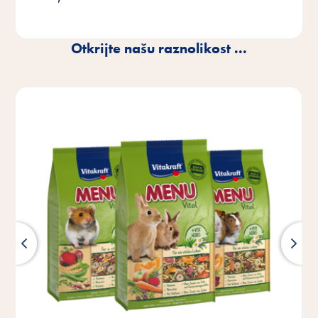
Otkrijte našu raznolikost ...