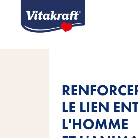
RENFORCE
LE LIEN EN
L'HOMME