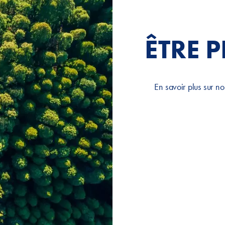
ÊTRE 
En savoir plus sur no