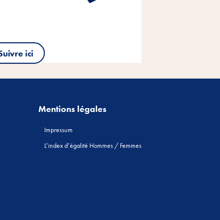
Suivre ici
Mentions légales
Impressum
L’index d’égalité Hommes / Femmes