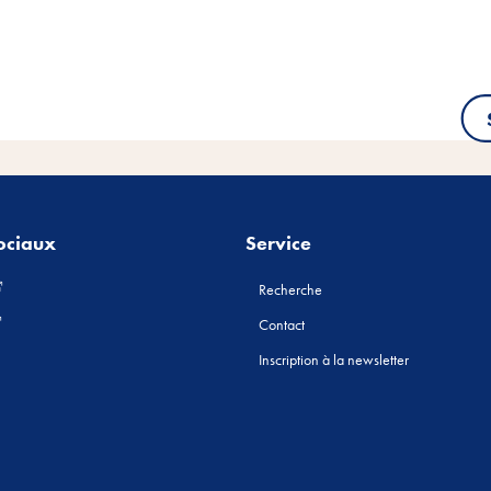
ociaux
Service
Recherche
Contact
Inscription à la newsletter