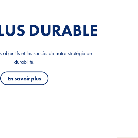
PLUS DURABLE
s objectifs et les succès de notre stratégie de
durabilité.
En savoir plus