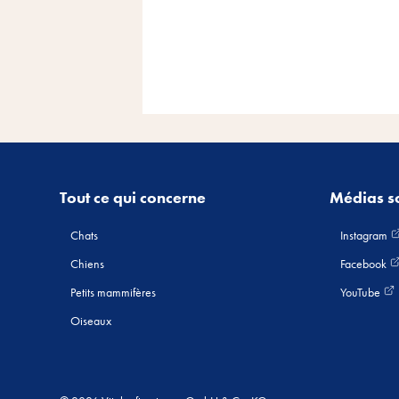
Tout ce qui concerne
Médias s
Chats
Instagram
Chiens
Facebook
Petits mammifères
YouTube
Oiseaux