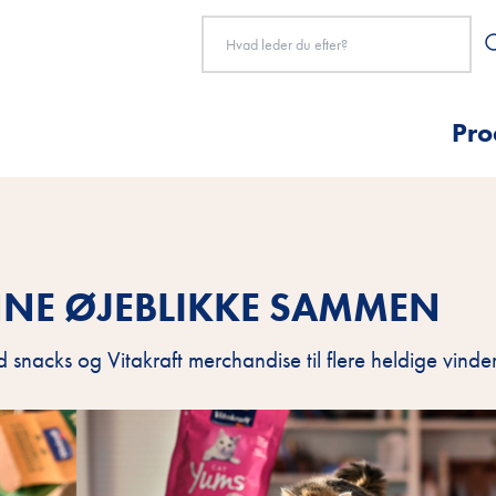
Pro
NE ØJEBLIKKE SAMMEN
 snacks og Vitakraft merchandise til flere heldige vinde