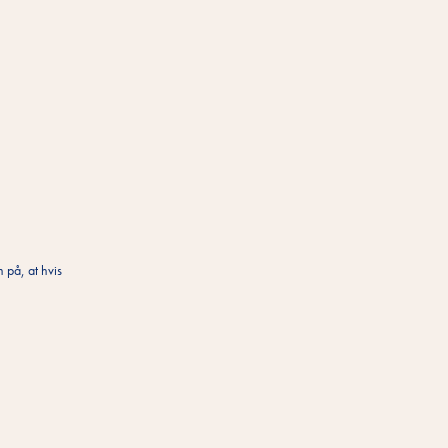
 på, at hvis