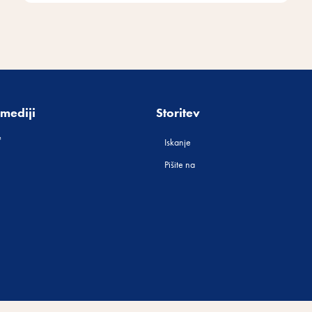
mediji
Storitev
Iskanje
Pišite na