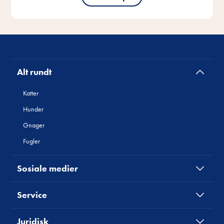
Alt rundt
Katter
Hunder
Gnager
Fugler
Sosiale medier
Service
Juridisk