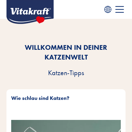
WILLKOMMEN IN DEINER
KATZENWELT
Katzen-Tipps
Wie schlau sind Katzen?