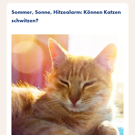
Sommer, Sonne, Hitzealarm: Können Katzen
schwitzen?