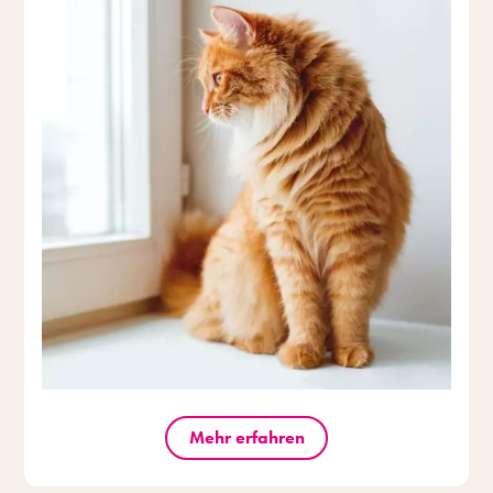
Mehr erfahren