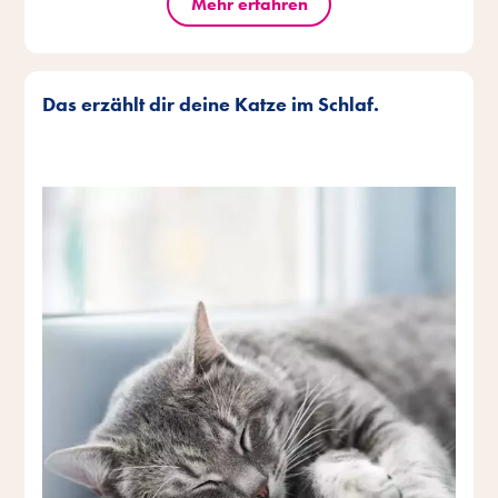
Mehr erfahren
Das erzählt dir deine Katze im Schlaf.