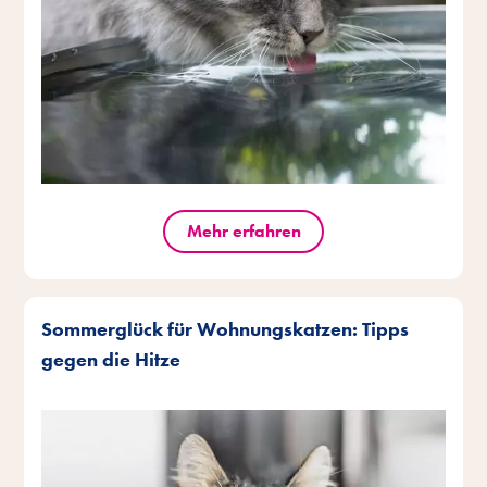
Mehr erfahren
Sommerglück für Wohnungskatzen: Tipps
gegen die Hitze