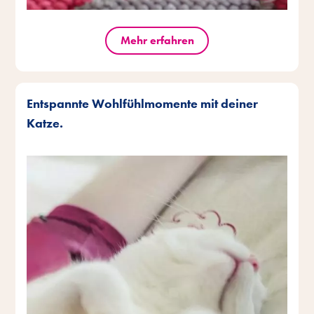
Mehr erfahren
Entspannte Wohlfühlmomente mit deiner
Katze.