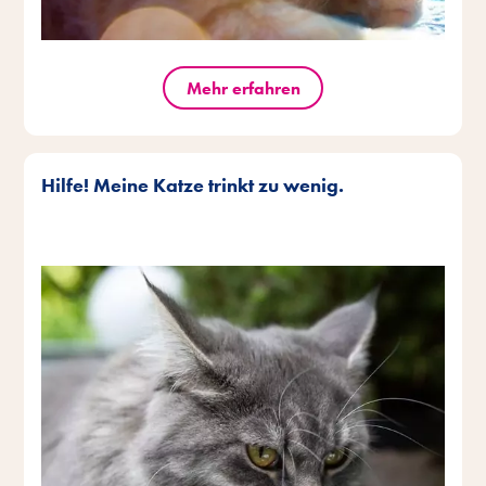
Mehr erfahren
Hilfe! Meine Katze trinkt zu wenig.