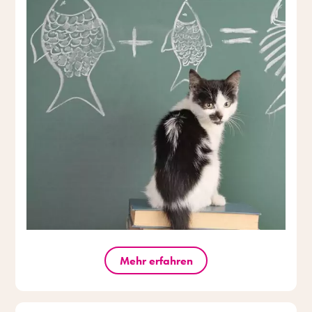
Mehr erfahren