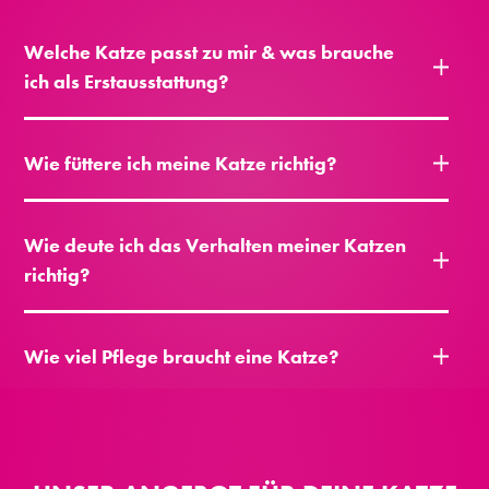
Welche Katze passt zu mir & was brauche
ich als Erstausstattung?
Wie füttere ich meine Katze richtig?
Wie deute ich das Verhalten meiner Katzen
richtig?
Wie viel Pflege braucht eine Katze?