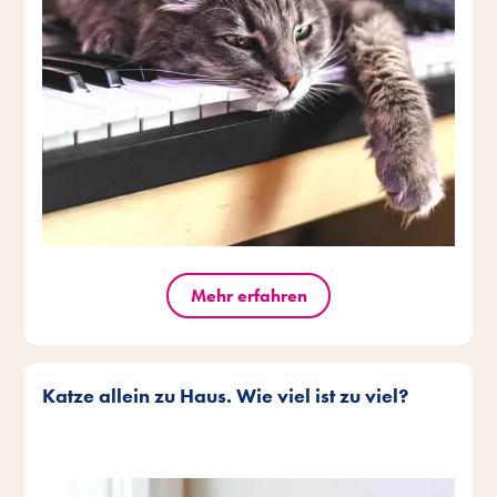
Mehr erfahren
Katze allein zu Haus. Wie viel ist zu viel?