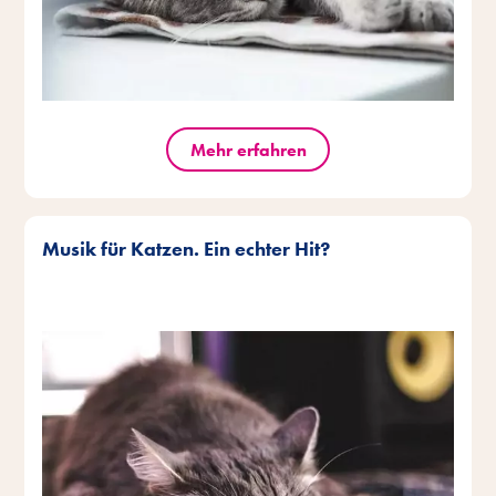
Mehr erfahren
Musik für Katzen. Ein echter Hit?