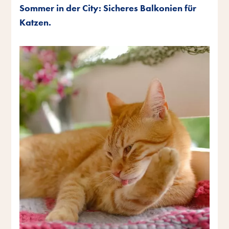
Sommer in der City: Sicheres Balkonien für
Katzen.