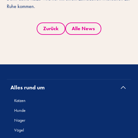
Ruhe kommen.
Zurück
Alle News
Alles rund um
Katzen
Hunde
Nager
Vögel