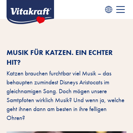
MUSIK FÜR KATZEN. EIN ECHTER
HIT?
Katzen brauchen furchtbar viel Musik – das
behaupten zumindest Disneys Aristocats im
gleichnamigen Song. Doch mögen unsere
Samtpfoten wirklich Musik? Und wenn ja, welche
geht ihnen dann am besten in ihre felligen
Ohren?