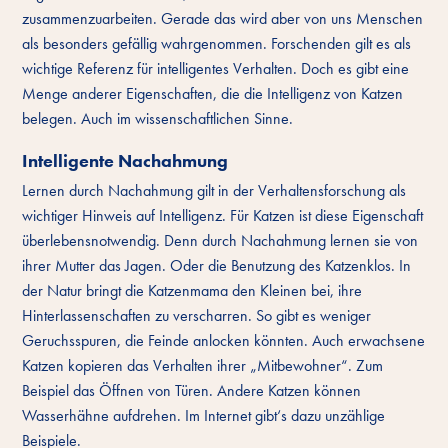
zusammenzuarbeiten. Gerade das wird aber von uns Menschen
als besonders gefällig wahrgenommen. Forschenden gilt es als
wichtige Referenz für intelligentes Verhalten. Doch es gibt eine
Menge anderer Eigenschaften, die die Intelligenz von Katzen
belegen. Auch im wissenschaftlichen Sinne.
Intelligente Nachahmung
Lernen durch Nachahmung gilt in der Verhaltensforschung als
wichtiger Hinweis auf Intelligenz. Für Katzen ist diese Eigenschaft
überlebensnotwendig. Denn durch Nachahmung lernen sie von
ihrer Mutter das Jagen. Oder die Benutzung des Katzenklos. In
der Natur bringt die Katzenmama den Kleinen bei, ihre
Hinterlassenschaften zu verscharren. So gibt es weniger
Geruchsspuren, die Feinde anlocken könnten. Auch erwachsene
Katzen kopieren das Verhalten ihrer „Mitbewohner“. Zum
Beispiel das Öffnen von Türen. Andere Katzen können
Wasserhähne aufdrehen. Im Internet gibt‘s dazu unzählige
Beispiele.