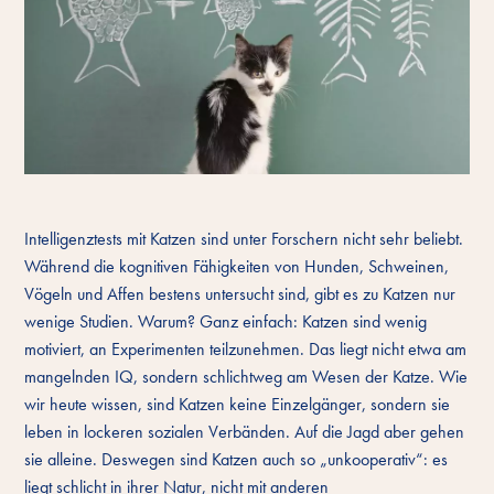
Intelligenztests mit Katzen sind unter Forschern nicht sehr beliebt.
Während die kognitiven Fähigkeiten von Hunden, Schweinen,
Vögeln und Affen bestens untersucht sind, gibt es zu Katzen nur
wenige Studien. Warum? Ganz einfach: Katzen sind wenig
motiviert, an Experimenten teilzunehmen. Das liegt nicht etwa am
mangelnden IQ, sondern schlichtweg am Wesen der Katze. Wie
wir heute wissen, sind Katzen keine Einzelgänger, sondern sie
leben in lockeren sozialen Verbänden. Auf die Jagd aber gehen
sie alleine. Deswegen sind Katzen auch so „unkooperativ“: es
liegt schlicht in ihrer Natur, nicht mit anderen