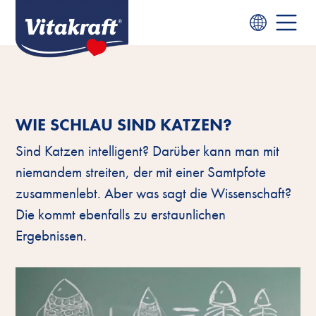
WIE SCHLAU SIND KATZEN?
Sind Katzen intelligent? Darüber kann man mit
niemandem streiten, der mit einer Samtpfote
zusammenlebt. Aber was sagt die Wissenschaft?
Die kommt ebenfalls zu erstaunlichen
Ergebnissen.