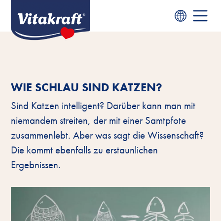
WIE SCHLAU SIND KATZEN?
Sind Katzen intelligent? Darüber kann man mit
niemandem streiten, der mit einer Samtpfote
zusammenlebt. Aber was sagt die Wissenschaft?
Die kommt ebenfalls zu erstaunlichen
Ergebnissen.