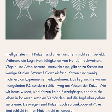
Intelligenztests mit Katzen sind unter Forschern nicht sehr beliebt.
Während die kognitiven Fähigkeiten von Hunden, Schweinen,
Vögeln und Affen bestens untersucht sind, gibt es zu Katzen nur
wenige Studien. Warum? Ganz einfach: Katzen sind wenig
motiviert, an Experimenten teilzunehmen. Das liegt nicht etwa am
mangelnden IQ, sondern schlichtweg am Wesen der Katze. Wie
wir heute wissen, sind Katzen keine Einzelgänger, sondern sie
leben in lockeren sozialen Verbänden. Auf die Jagd aber gehen
sie alleine. Deswegen sind Katzen auch so „unkooperativ“: es
liegt schlicht in ihrer Natur, nicht mit anderen