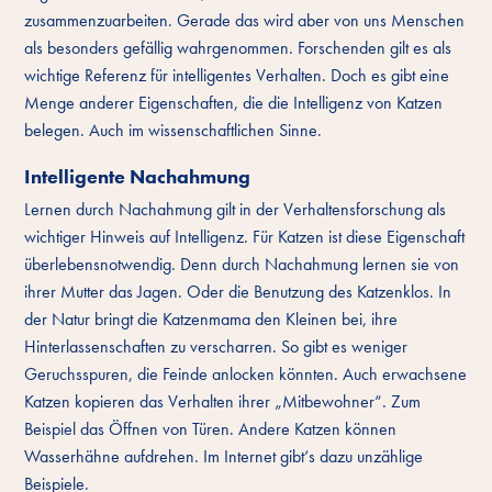
zusammenzuarbeiten. Gerade das wird aber von uns Menschen
als besonders gefällig wahrgenommen. Forschenden gilt es als
wichtige Referenz für intelligentes Verhalten. Doch es gibt eine
Menge anderer Eigenschaften, die die Intelligenz von Katzen
belegen. Auch im wissenschaftlichen Sinne.
Intelligente Nachahmung
Lernen durch Nachahmung gilt in der Verhaltensforschung als
wichtiger Hinweis auf Intelligenz. Für Katzen ist diese Eigenschaft
überlebensnotwendig. Denn durch Nachahmung lernen sie von
ihrer Mutter das Jagen. Oder die Benutzung des Katzenklos. In
der Natur bringt die Katzenmama den Kleinen bei, ihre
Hinterlassenschaften zu verscharren. So gibt es weniger
Geruchsspuren, die Feinde anlocken könnten. Auch erwachsene
Katzen kopieren das Verhalten ihrer „Mitbewohner“. Zum
Beispiel das Öffnen von Türen. Andere Katzen können
Wasserhähne aufdrehen. Im Internet gibt‘s dazu unzählige
Beispiele.