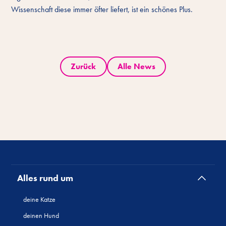
Wissenschaft diese immer öfter liefert, ist ein schönes Plus.
Zurück
Alle News
Alles rund um
deine Katze
deinen Hund