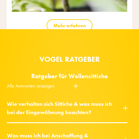
Mehr erfahren
VOGEL RATGEBER
Ratgeber für Wellensittiche
Alle Antworten anzeigen
Wie verhalten sich Sittiche & was muss ich
bei der Eingewöhnung beachten?
Was muss ich bei Anschaffung &