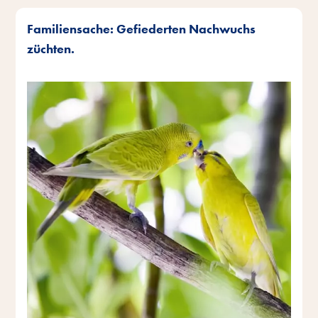
Familiensache: Gefiederten Nachwuchs
züchten.