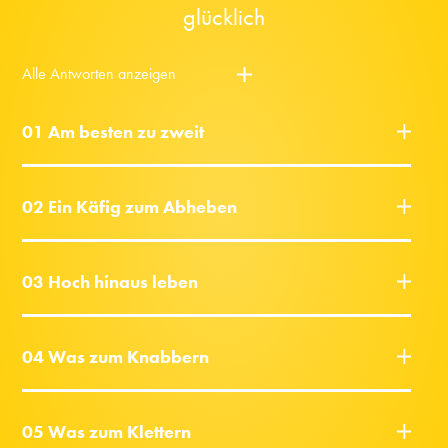
glücklich
Alle Antworten anzeigen
01 Am besten zu zweit
02 Ein Käfig zum Abheben
03 Hoch hinaus leben
04 Was zum Knabbern
05 Was zum Klettern