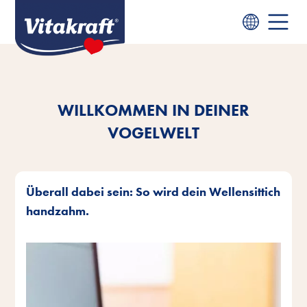
WILLKOMMEN IN DEINER
VOGELWELT
Überall dabei sein: So wird dein Wellensittich
handzahm.