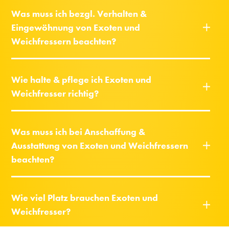
Was muss ich bezgl. Verhalten &
Eingewöhnung von Exoten und
Weichfressern beachten?
Wie halte & pflege ich Exoten und
Weichfresser richtig?
Was muss ich bei Anschaffung &
Ausstattung von Exoten und Weichfressern
beachten?
Wie viel Platz brauchen Exoten und
Weichfresser?