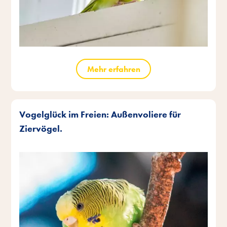
Mehr erfahren
Vogelglück im Freien: Außenvoliere für
Ziervögel.