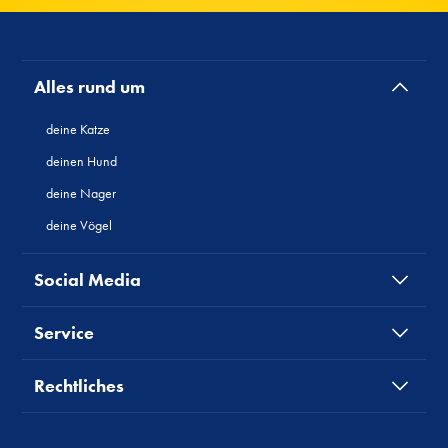
Alles rund um
deine Katze
deinen Hund
deine Nager
deine Vögel
Social Media
Service
Rechtliches