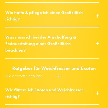
Wie halte & pflege ich einen Großsittich
richtig?
Was muss ich bei der Anschaffung &
Erstausstattung eines Großsittichs
beachten?
Ratgeber für Weichfresser und Exoten
Alle Antworten anzeigen
Wie füttere ich Exoten und Weichfresser
richtig?