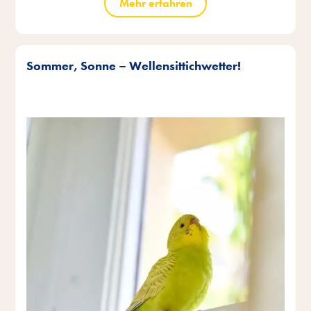
Mehr erfahren
Sommer, Sonne – Wellensittichwetter!