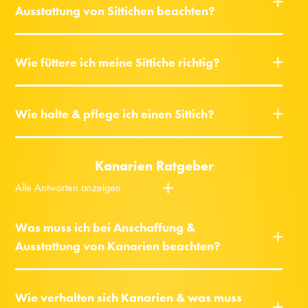
Ausstattung von Sittichen beachten?
Wie füttere ich meine Sittiche richtig?
Wie halte & pflege ich einen Sittich?
Kanarien Ratgeber
Alle Antworten anzeigen
Was muss ich bei Anschaffung &
Ausstattung von Kanarien beachten?
Wie verhalten sich Kanarien & was muss