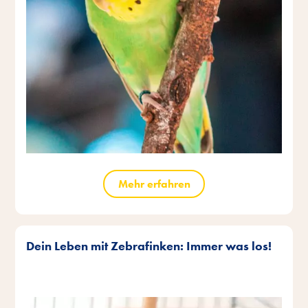
Mehr erfahren
Dein Leben mit Zebrafinken: Immer was los!