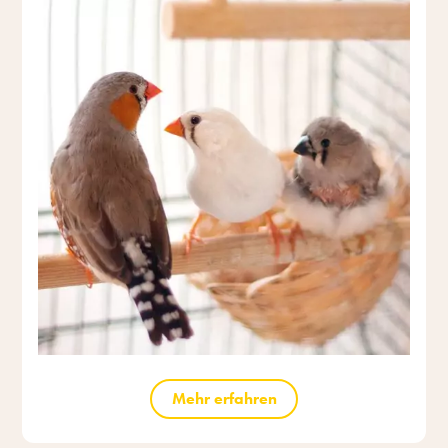
Mehr erfahren