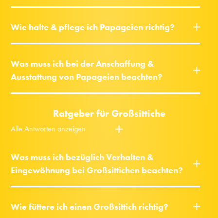
Wie halte & pflege ich Papageien richtig?
Was muss ich bei der Anschaffung &
Ausstattung von Papageien beachten?
Ratgeber für Großsittiche
Alle Antworten anzeigen
Was muss ich bezüglich Verhalten &
Eingewöhnung bei Großsittichen beachten?
Wie füttere ich einen Großsittich richtig?