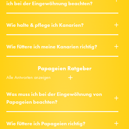
ich bei der Eingewöhnung beachten?
Wie halte & pflege ich Kanarien?
Wie füttere ich meine Kanarien richtig?
Papageien Ratgeber
Alle Antworten anzeigen
Was muss ich bei der Eingewöhnung von
Papageien beachten?
Wie füttere ich Papageien richtig?