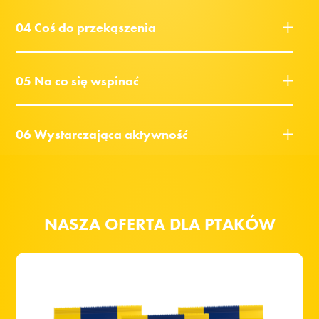
04 Coś do przekąszenia
05 Na co się wspinać
06 Wystarczająca aktywność
NASZA OFERTA DLA PTAKÓW