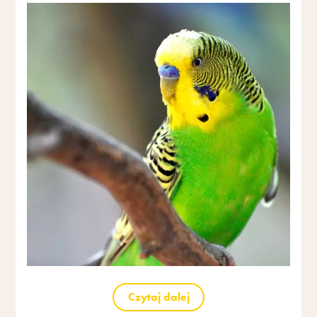
Czytaj dalej