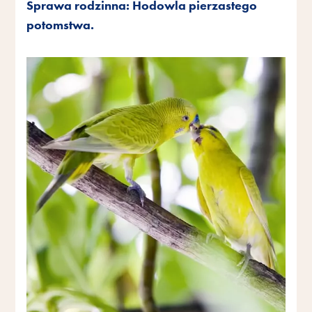
Sprawa rodzinna: Hodowla pierzastego
potomstwa.