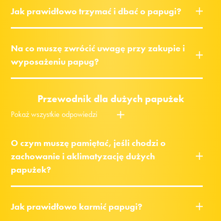
Jak prawidłowo trzymać i dbać o papugi?
Na co muszę zwrócić uwagę przy zakupie i
wyposażeniu papug?
Przewodnik dla dużych papużek
Pokaż wszystkie odpowiedzi
O czym muszę pamiętać, jeśli chodzi o
zachowanie i aklimatyzację dużych
papużek?
Jak prawidłowo karmić papugi?