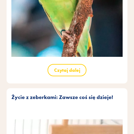
Czytaj dalej
Życie z zeberkami: Zawsze coś się dzieje!