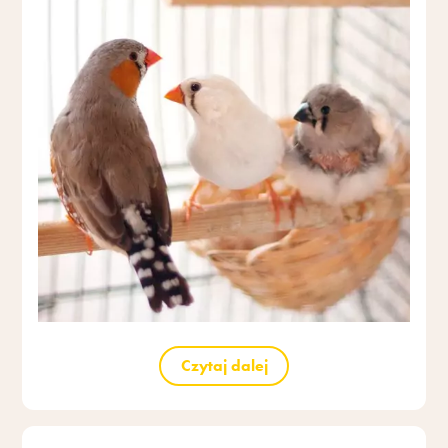
Czytaj dalej