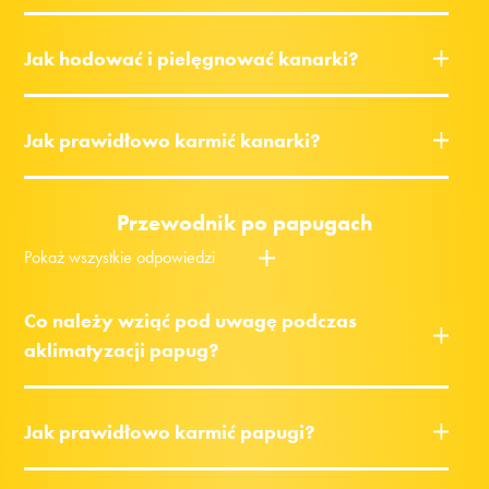
Jak hodować i pielęgnować kanarki?
Jak prawidłowo karmić kanarki?
Przewodnik po papugach
Pokaż wszystkie odpowiedzi
Co należy wziąć pod uwagę podczas
aklimatyzacji papug?
Jak prawidłowo karmić papugi?