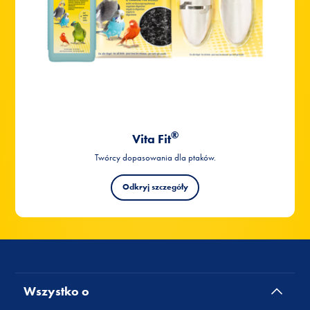
Wszystko o