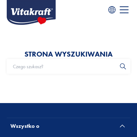
STRONA WYSZUKIWANIA
Wszystko o