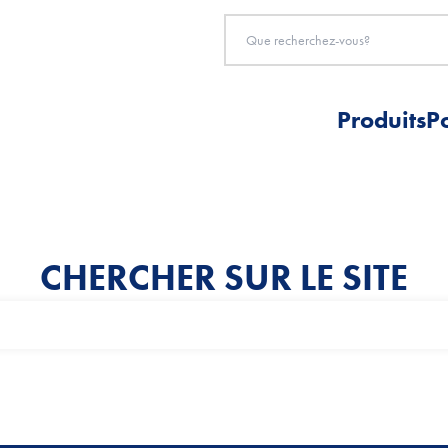
Produits
P
CHERCHER SUR LE SITE