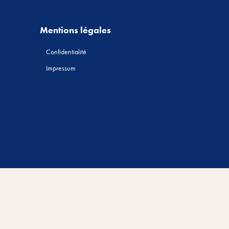
Mentions légales
Confidentialité
Impressum