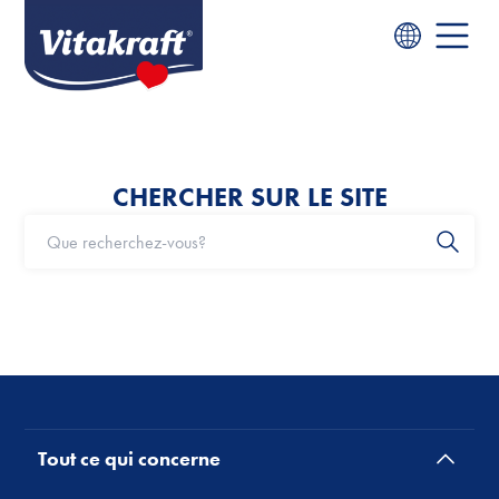
CHERCHER SUR LE SITE
Tout ce qui concerne