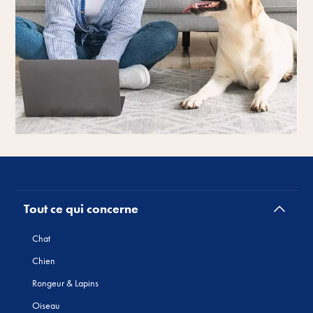
Tout ce qui concerne
Chat
Chien
Rongeur & Lapins
Oiseau