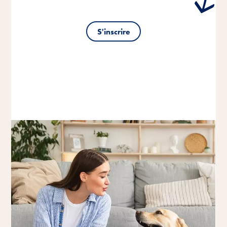
S'inscrire