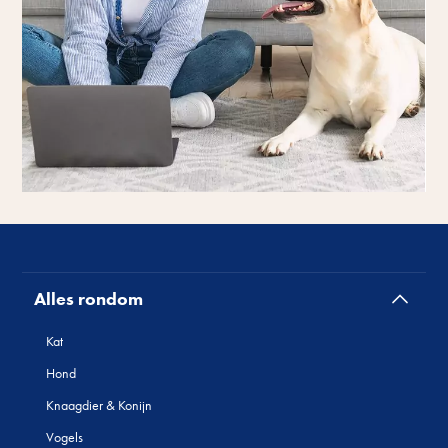
Alles rondom
Kat
Hond
Knaagdier & Konijn
Vogels