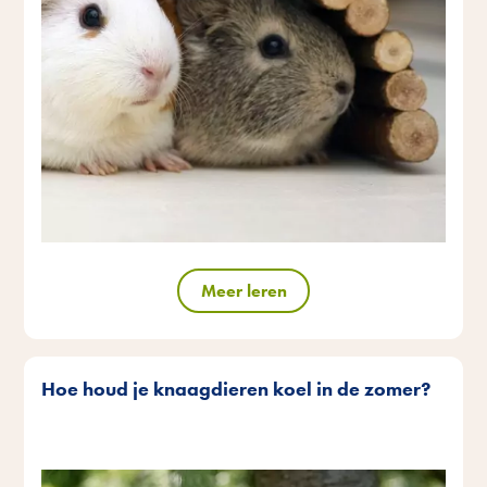
Meer leren
Hoe houd je knaagdieren koel in de zomer?