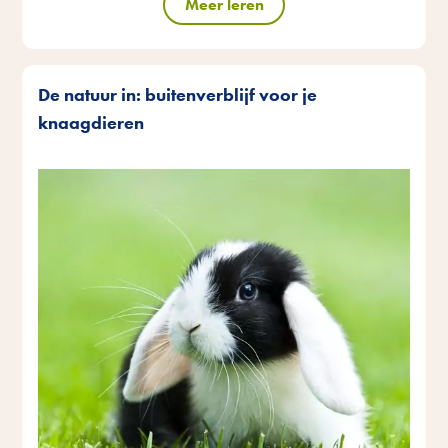
Meer leren
De natuur in: buitenverblijf voor je
knaagdieren