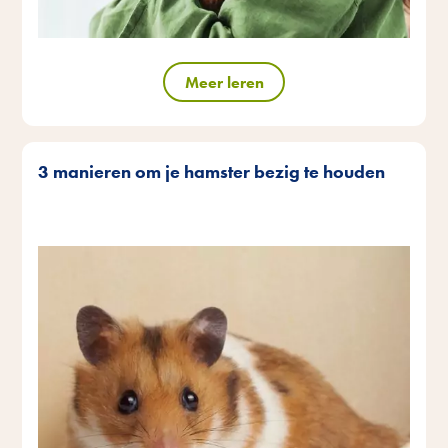
Meer leren
3 manieren om je hamster bezig te houden