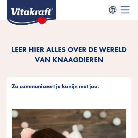
LEER HIER ALLES OVER DE WERELD
VAN KNAAGDIEREN
Zo communiceert je konijn met jou.