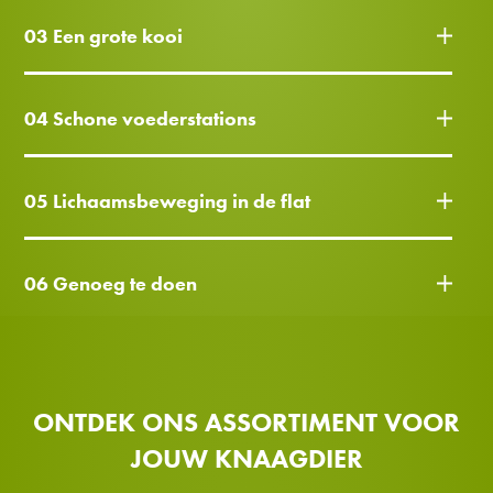
03 Een grote kooi
04 Schone voederstations
05 Lichaamsbeweging in de flat
06 Genoeg te doen
ONTDEK ONS ASSORTIMENT VOOR
JOUW KNAAGDIER