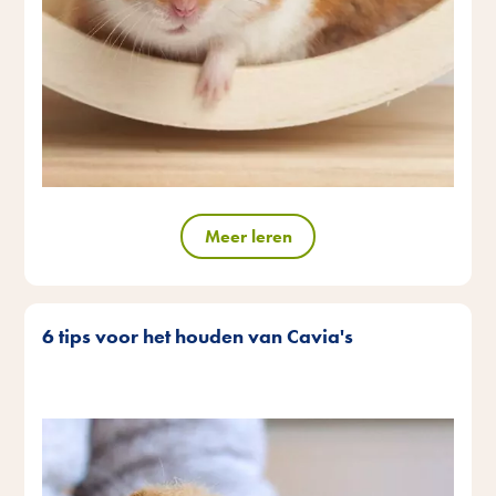
Meer leren
6 tips voor het houden van Cavia's