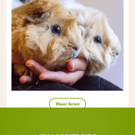
Meer leren