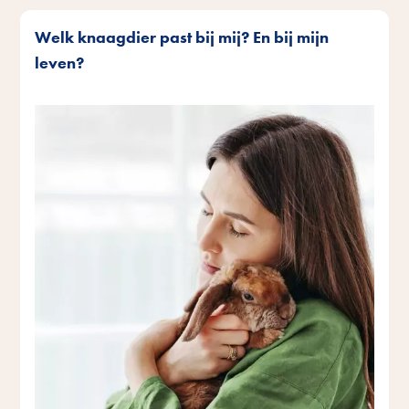
Welk knaagdier past bij mij? En bij mijn
leven?