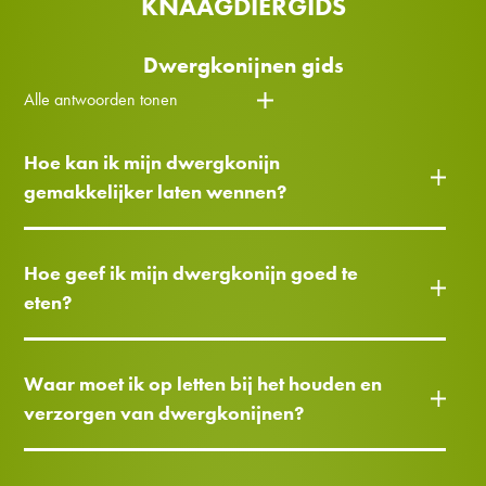
KNAAGDIERGIDS
Dwergkonijnen gids
Alle antwoorden tonen
Hoe kan ik mijn dwergkonijn
gemakkelijker laten wennen?
Hoe geef ik mijn dwergkonijn goed te
eten?
Waar moet ik op letten bij het houden en
verzorgen van dwergkonijnen?