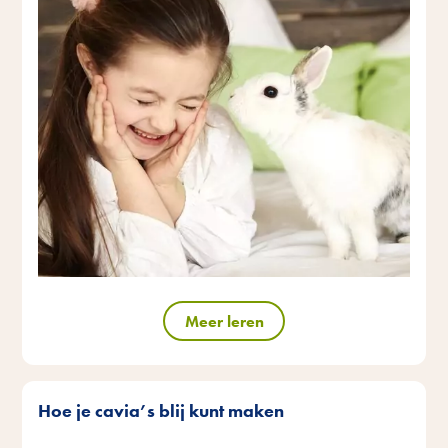
Meer leren
Hoe je cavia’s blij kunt maken