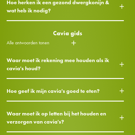
Hoe herken ik een gezond dwergkonijn &
wat heb ik nodig?
Cavia gids
Alle antwoorden tonen
Waar moet ik rekening mee houden als ik
cavia's houd?
Hoe geef ik mijn cavia's goed te eten?
Waar moet ik op letten bij het houden en
verzorgen van cavia's?