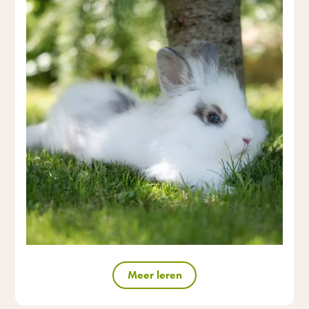
Meer leren