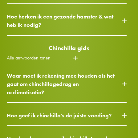
Hoe herken ik een gezonde hamster & wat
heb ik nodig?
Chinchilla gids
Alle antwoorden tonen
Waar moet ik rekening mee houden als het
gaat om chinchillagedrag en
acclimatisatie?
Hoe geef ik chinchilla's de juiste voeding?