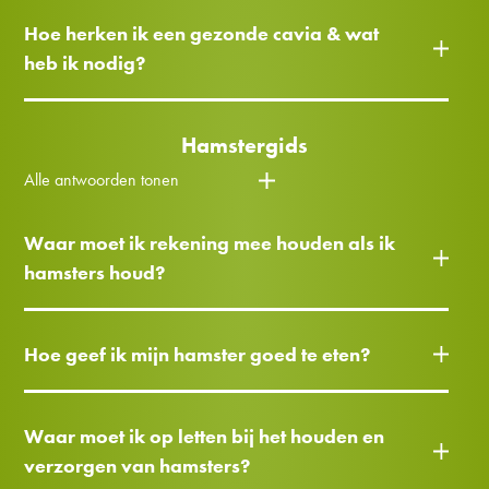
Hoe herken ik een gezonde cavia & wat
heb ik nodig?
Hamstergids
Alle antwoorden tonen
Waar moet ik rekening mee houden als ik
hamsters houd?
Hoe geef ik mijn hamster goed te eten?
Waar moet ik op letten bij het houden en
verzorgen van hamsters?