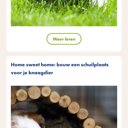
Meer leren
Home sweet home: bouw een schuilplaats
voor je knaagdier