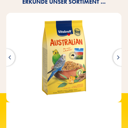
ERKUNDE UNSER SORTIMENT …