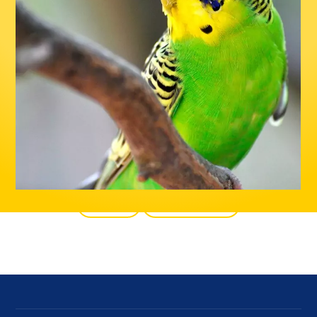
Zurück
Alle Produkte