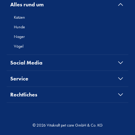
Alles rund um
Katzen
Hunde
Nager
Vögel
Social Media
Service
Rechtliches
© 2026 Vitakraft pet care GmbH & Co. KG