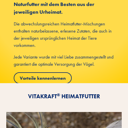
Naturfutter mit dem Besten aus der
jeweiligen Urheimat.
Die abwechslungsreichen Heimatfutter-Mischungen
enthalten naturbelassene, erlesene Zutaten, die auch in
der jeweiligen ursprünglichen Heimat der Tiere
vorkommen.
Jede Variante wurde mit viel Liebe zusammengestellt und
garantiert die optimale Versorgung der Vögel.
Vorteile kennenlernen
®
VITAKRAFT
HEIMATFUTTER