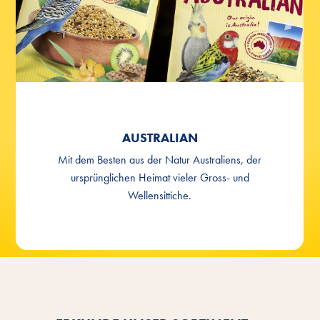
AUSTRALIAN
Mit dem Besten aus der Natur Australiens, der
ursprünglichen Heimat vieler Gross- und
Wellensittiche.