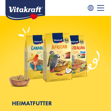
HEIMATFUTTER