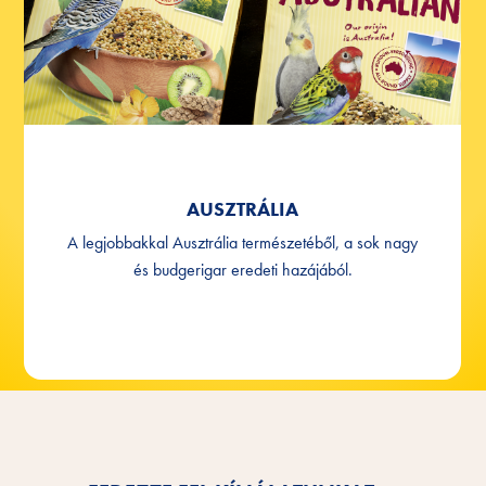
AUSZTRÁLIA
A legjobbakkal Ausztrália természetéből, a sok nagy
és budgerigar eredeti hazájából.