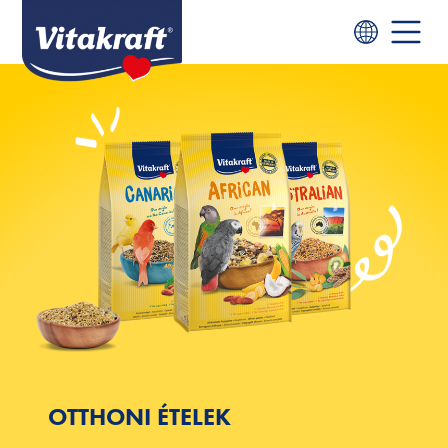
OTTHONI ÉTELEK