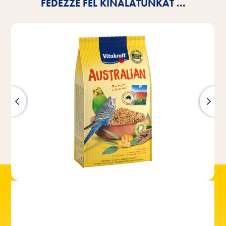
FEDEZZE FEL KÍNÁLATUNKAT ...