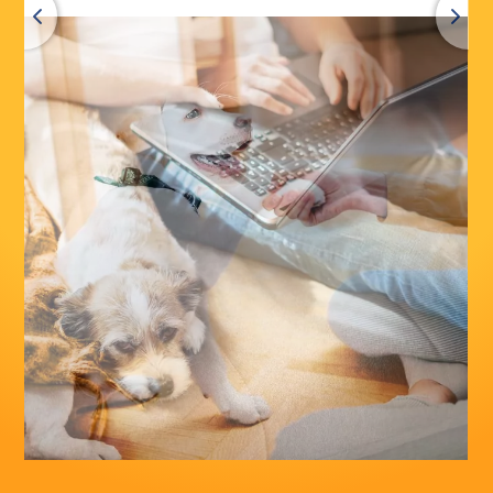
Terug
Alle producten