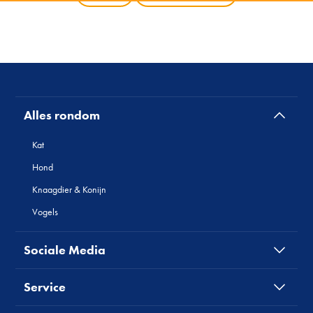
Alles rondom
Kat
Hond
Knaagdier & Konijn
Vogels
Sociale Media
Service