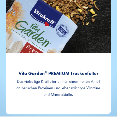
®
Vita Garden
PREMIUM Trockenfutter
Das vielseitige Kraftfutter enthält einen hohen Anteil
an tierischen Proteinen und lebenswichtige Vitamine
und Mineralstoffe.