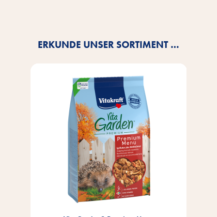
ERKUNDE UNSER SORTIMENT …