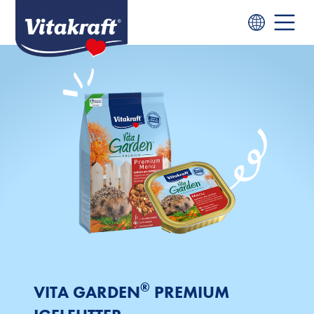
®
VITA GARDEN
PREMIUM