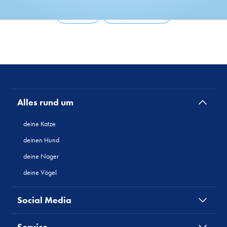
Zurück
Alle Produkte
Alles rund um
deine Katze
deinen Hund
deine Nager
deine Vögel
Social Media
Service