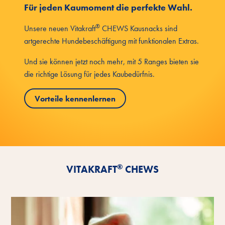
Für jeden Kaumoment die perfekte Wahl.
®
Unsere neuen Vitakraft
CHEWS Kausnacks sind
artgerechte Hundebeschäftigung mit funktionalen Extras.
Und sie können jetzt noch mehr, mit 5 Ranges bieten sie
die richtige Lösung für jedes Kaubedürfnis.
Vorteile kennenlernen
®
VITAKRAFT
CHEWS