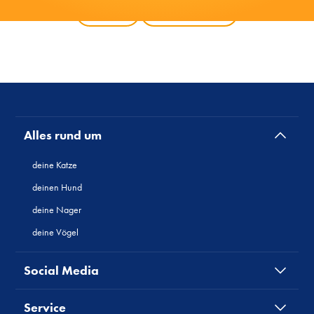
Zurück
Alle Produkte
Alles rund um
deine Katze
deinen Hund
deine Nager
deine Vögel
Social Media
Service