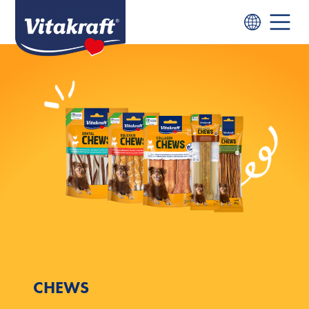
CHEWS