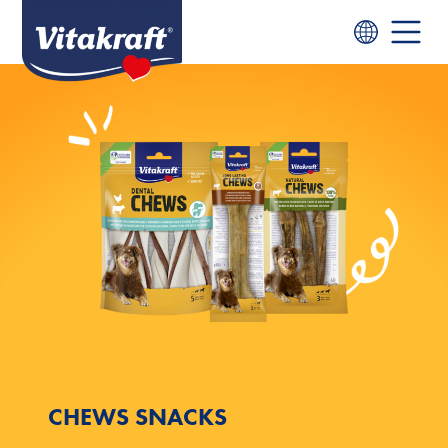
CHEWS SNACKS