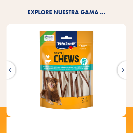
EXPLORE NUESTRA GAMA ...