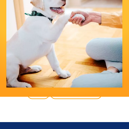
atrás
todos los productos