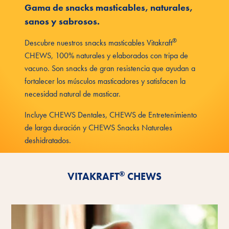
Gama de snacks masticables, naturales,
sanos y sabrosos.
®
Descubre nuestros snacks masticables Vitakraft
CHEWS, 100% naturales y elaborados con tripa de
vacuno. Son snacks de gran resistencia que ayudan a
fortalecer los músculos masticadores y satisfacen la
necesidad natural de masticar.
Incluye CHEWS Dentales, CHEWS de Entretenimiento
de larga duración y CHEWS Snacks Naturales
deshidratados.
Descúbrelos
®
VITAKRAFT
CHEWS