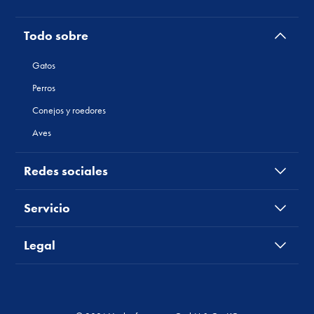
Todo sobre
Gatos
Perros
Conejos y roedores
Aves
Redes sociales
Servicio
Legal