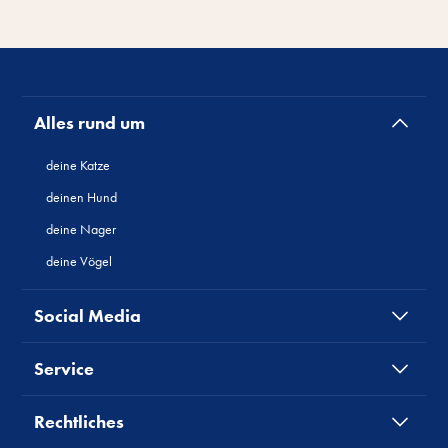
Alles rund um
deine Katze
deinen Hund
deine Nager
deine Vögel
Social Media
Service
Rechtliches