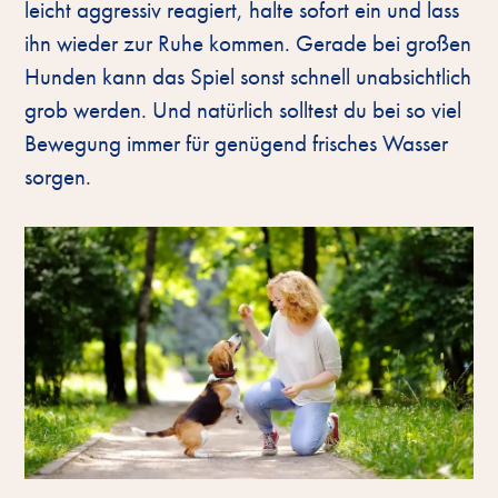
leicht aggressiv reagiert, halte sofort ein und lass
ihn wieder zur Ruhe kommen. Gerade bei großen
Hunden kann das Spiel sonst schnell unabsichtlich
grob werden. Und natürlich solltest du bei so viel
Bewegung immer für genügend frisches Wasser
sorgen.