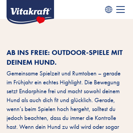
AB INS FREIE: OUTDOOR-SPIELE MIT
DEINEM HUND.
Gemeinsame Spielzeit und Rumtoben – gerade
im Frühjahr ein echtes Highlight. Die Bewegung
setzt Endorphine frei und macht sowohl deinem
Hund als auch dich fit und glücklich. Gerade,
wenn’s beim Spielen hoch hergeht, solltest du
jedoch beachten, dass du immer die Kontrolle
hast. Wenn dein Hund zu wild wird oder sogar