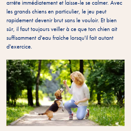
arrête immédiatement et laisse-le se calmer. Avec
les grands chiens en particulier, le jeu peut
rapidement devenir brut sans le vouloir. Et bien
sûr, il faut toujours veiller à ce que ton chien ait
suffisamment d'eau fraîche lorsqu'il fait autant
d'exercice.