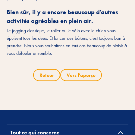
Bien sûr, il y a encore beaucoup d'autres
activités agréables en plein air.
Le jogging classique, le roller ou le vélo avec le chien vous
épuisent tous les deux. Et lancer des bâtons, c'est toujours bon à
prendre. Nous vous souhaitons en tout cas beaucoup de plaisir à
vous défouler ensemble.
Retour
Vers l'aperçu
Tout ce qui concerne