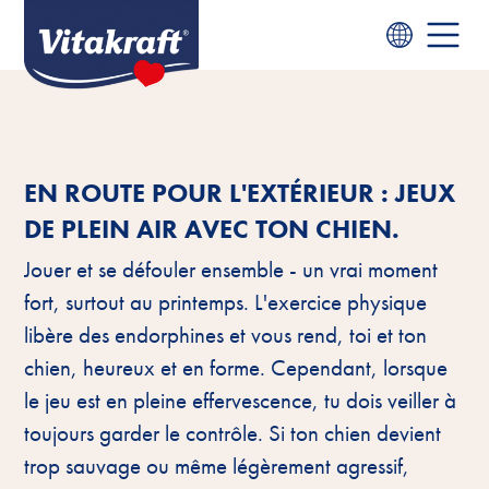
EN ROUTE POUR L'EXTÉRIEUR : JEUX
DE PLEIN AIR AVEC TON CHIEN.
Jouer et se défouler ensemble - un vrai moment
fort, surtout au printemps. L'exercice physique
libère des endorphines et vous rend, toi et ton
chien, heureux et en forme. Cependant, lorsque
le jeu est en pleine effervescence, tu dois veiller à
toujours garder le contrôle. Si ton chien devient
trop sauvage ou même légèrement agressif,