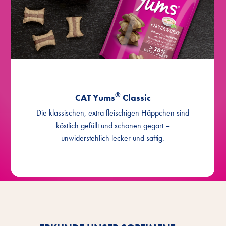
®
CAT Yums
Classic
Die klassischen, extra fleischigen Häppchen sind
köstlich gefüllt und schonen gegart –
unwiderstehlich lecker und saftig.