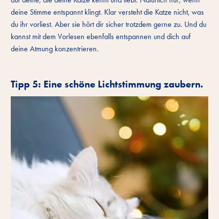
deine Stimme entspannt klingt. Klar versteht die Katze nicht, was
du ihr vorliest. Aber sie hört dir sicher trotzdem gerne zu. Und du
kannst mit dem Vorlesen ebenfalls entspannen und dich auf
deine Atmung konzentrieren.
Tipp 5: Eine schöne Lichtstimmung zaubern.