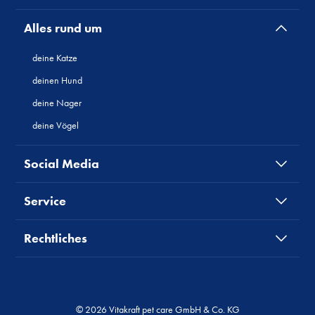
Alles rund um
deine Katze
deinen Hund
deine Nager
deine Vögel
Social Media
Service
Rechtliches
© 2026 Vitakraft pet care GmbH & Co. KG