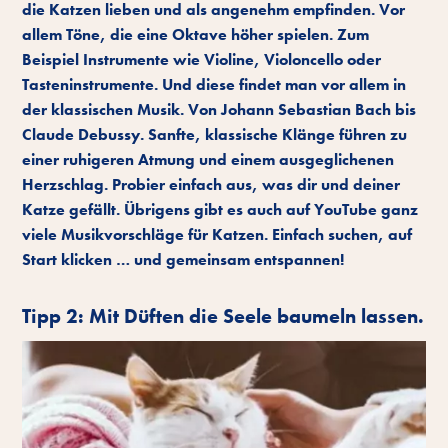
die Katzen lieben und als angenehm empfinden. Vor
allem Töne, die eine Oktave höher spielen. Zum
Beispiel Instrumente wie Violine, Violoncello oder
Tasteninstrumente. Und diese findet man vor allem in
der klassischen Musik. Von Johann Sebastian Bach bis
Claude Debussy. Sanfte, klassische Klänge führen zu
einer ruhigeren Atmung und einem ausgeglichenen
Herzschlag. Probier einfach aus, was dir und deiner
Katze gefällt. Übrigens gibt es auch auf YouTube ganz
viele Musikvorschläge für Katzen. Einfach suchen, auf
Start klicken … und gemeinsam entspannen!
Tipp 2: Mit Düften die Seele baumeln lassen.