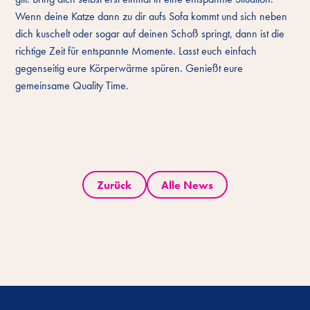
Wenn deine Katze dann zu dir aufs Sofa kommt und sich neben
dich kuschelt oder sogar auf deinen Schoß springt, dann ist die
richtige Zeit für entspannte Momente. Lasst euch einfach
gegenseitig eure Körperwärme spüren. Genießt eure
gemeinsame Quality Time.
Zurück
Alle News