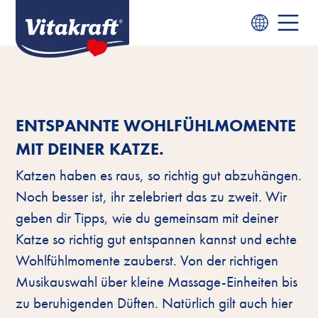
ENTSPANNTE WOHLFÜHLMOMENTE
MIT DEINER KATZE.
Katzen haben es raus, so richtig gut abzuhängen.
Noch besser ist, ihr zelebriert das zu zweit. Wir
geben dir Tipps, wie du gemeinsam mit deiner
Katze so richtig gut entspannen kannst und echte
Wohlfühlmomente zauberst. Von der richtigen
Musikauswahl über kleine Massage-Einheiten bis
zu beruhigenden Düften. Natürlich gilt auch hier