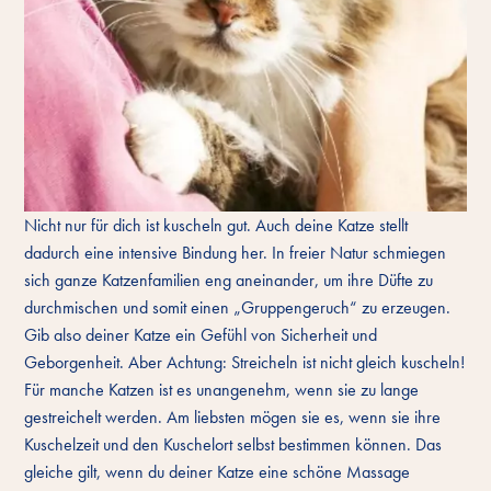
Nicht nur für dich ist kuscheln gut. Auch deine Katze stellt
dadurch eine intensive Bindung her. In freier Natur schmiegen
sich ganze Katzenfamilien eng aneinander, um ihre Düfte zu
durchmischen und somit einen „Gruppengeruch“ zu erzeugen.
Gib also deiner Katze ein Gefühl von Sicherheit und
Geborgenheit. Aber Achtung: Streicheln ist nicht gleich kuscheln!
Für manche Katzen ist es unangenehm, wenn sie zu lange
gestreichelt werden. Am liebsten mögen sie es, wenn sie ihre
Kuschelzeit und den Kuschelort selbst bestimmen können. Das
gleiche gilt, wenn du deiner Katze eine schöne Massage