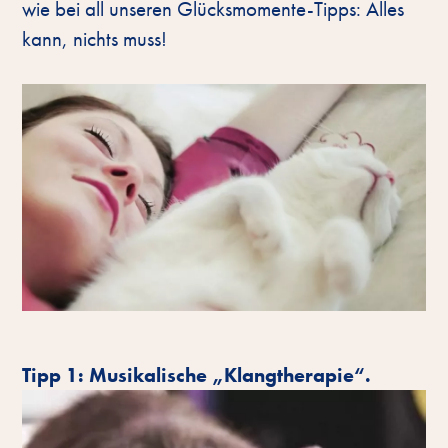
wie bei all unseren Glücksmomente-Tipps: Alles
kann, nichts muss!
Tipp 1: Musikalische „Klangtherapie“.