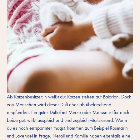
Als Katzenbesitzer:in weißt du: Katzen stehen auf Baldrian. Doch
von Menschen wird dieser Duft eher als übelriechend
empfunden. Ein gutes Duftöl mit Minze oder Melisse ist für euch
beide gut, wirkt ausgleichend und zugleich vitalisierend. Wenn
du es noch entspannter magst, kommen zum Beispiel Rosmarin
und Lavendel in Frage. Neroli und Kamille haben ebenfalls eine