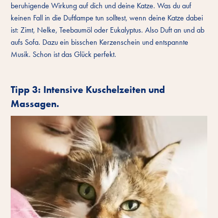
beruhigende Wirkung auf dich und deine Katze. Was du auf
keinen Fall in die Duftlampe tun solltest, wenn deine Katze dabei
ist: Zimt, Nelke, Teebaumöl oder Eukalyptus. Also Duft an und ab
aufs Sofa. Dazu ein bisschen Kerzenschein und entspannte
Musik. Schon ist das Glück perfekt.
Tipp 3: Intensive Kuschelzeiten und
Massagen.