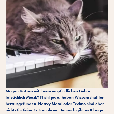
Mögen Katzen mit ihrem empfindlichen Gehör
tatsächlich Musik? Nicht jede, haben Wissenschaftler
herausgefunden. Heavy Metal oder Techno sind eher
nichts für feine Katzenohren. Dennoch gibt es Klänge,