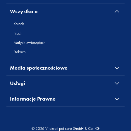
Wszystko o
Kotach
Psach
Małych zwierzętach
Ptakach
Media społecznościowe
Usługi
Informacje Prawne
© 2026 Vitakraft pet care GmbH & Co. KG