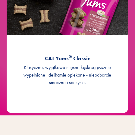
®
CAT Yums
Classic
Klasyczne, wyjątkowo mięsne kąski są pysznie
wypełnione i delikatnie opiekane - nieodparcie
smaczne i soczyste.