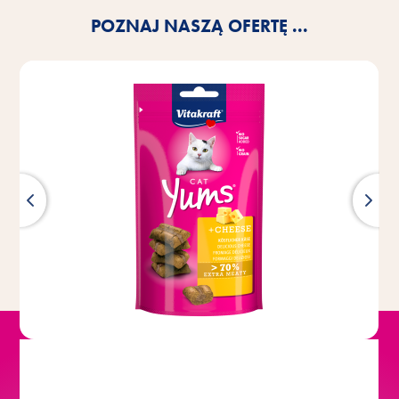
POZNAJ NASZĄ OFERTĘ ...