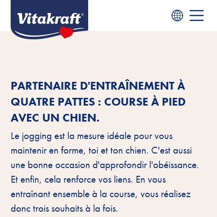
PARTENAIRE D'ENTRAÎNEMENT À
QUATRE PATTES : COURSE À PIED
AVEC UN CHIEN.
Le jogging est la mesure idéale pour vous
maintenir en forme, toi et ton chien. C'est aussi
une bonne occasion d'approfondir l'obéissance.
Et enfin, cela renforce vos liens. En vous
entraînant ensemble à la course, vous réalisez
donc trois souhaits à la fois.