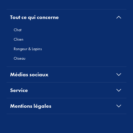
Tout ce qui concerne
Chat
Chien
Rongeur & Lapins
Oiseau
Médias sociaux
Service
Mentions légales