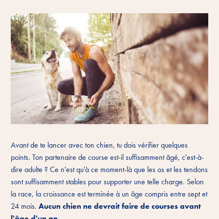
Avant de te lancer avec ton chien, tu dois vérifier quelques
points. Ton partenaire de course est-il suffisamment âgé, c'est-à-
dire adulte ? Ce n'est qu'à ce moment-là que les os et les tendons
sont suffisamment stables pour supporter une telle charge. Selon
la race, la croissance est terminée à un âge compris entre sept et
24 mois.
Aucun chien ne devrait faire de courses avant
l'âge d'un an