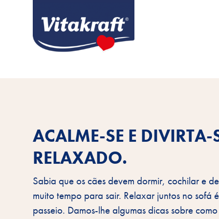
ACALME-SE E DIVIRTA-
RELAXADO.
Sabia que os cães devem dormir, cochilar e de
muito tempo para sair. Relaxar juntos no sofá
passeio. Damos-lhe algumas dicas sobre como d