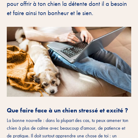
pour offrir à ton chien la détente dont il a besoin
et faire ainsi ton bonheur et le sien.
Que faire face à un chien stressé et excité ?
La bonne nouvelle : dans la plupart des cas, tu peux amener ton
chien à plus de calme avec beaucoup d'amour, de patience et
de pratique. Il doit surtout apprendre une chose de toi : un