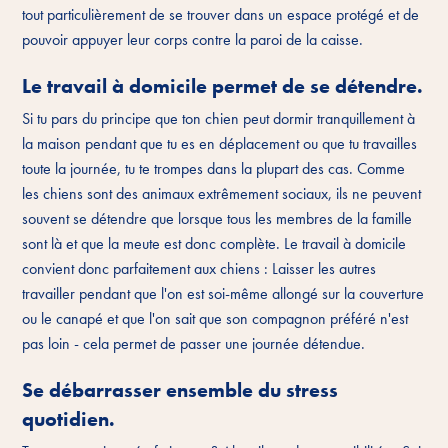
tout particulièrement de se trouver dans un espace protégé et de
pouvoir appuyer leur corps contre la paroi de la caisse.
Le travail à domicile permet de se détendre.
Si tu pars du principe que ton chien peut dormir tranquillement à
la maison pendant que tu es en déplacement ou que tu travailles
toute la journée, tu te trompes dans la plupart des cas. Comme
les chiens sont des animaux extrêmement sociaux, ils ne peuvent
souvent se détendre que lorsque tous les membres de la famille
sont là et que la meute est donc complète. Le travail à domicile
convient donc parfaitement aux chiens : Laisser les autres
travailler pendant que l'on est soi-même allongé sur la couverture
ou le canapé et que l'on sait que son compagnon préféré n'est
pas loin - cela permet de passer une journée détendue.
Se débarrasser ensemble du stress
quotidien.