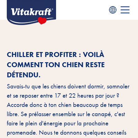
CHILLER ET PROFITER : VOILÀ
COMMENT TON CHIEN RESTE
DÉTENDU.
Savais-tu que les chiens doivent dormir, somnoler
et se reposer entre 17 et 22 heures par jour ?
Accorde donc à ton chien beaucoup de temps
libre. Se prélasser ensemble sur le canapé, c'est
faire le plein d'énergie pour la prochaine
promenade. Nous te donnons quelques conseils