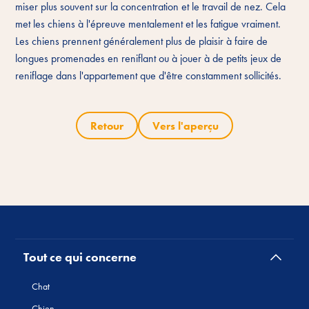
miser plus souvent sur la concentration et le travail de nez. Cela
met les chiens à l'épreuve mentalement et les fatigue vraiment.
Les chiens prennent généralement plus de plaisir à faire de
longues promenades en reniflant ou à jouer à de petits jeux de
reniflage dans l'appartement que d'être constamment sollicités.
Retour
Vers l'aperçu
Tout ce qui concerne
Chat
Chien