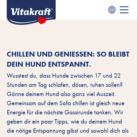
CHILLEN UND GENIESSEN: SO BLEIBT D
EIN HUND ENTSPANNT.
Wusstest du, dass Hunde zwischen 17 und 22
Stunden am Tag schlafen, dösen, ruhen sollen?
Gönne deinem Hund also ganz viel Auszeit.
Gemeinsam auf dem Sofa chillen ist gleich neue
Energie für die nächste Gassirunde tanken. Wir
geben dir ein paar Tipps, wie du deinem Hund
die nötige Entspannung gibst und sowohl dich als