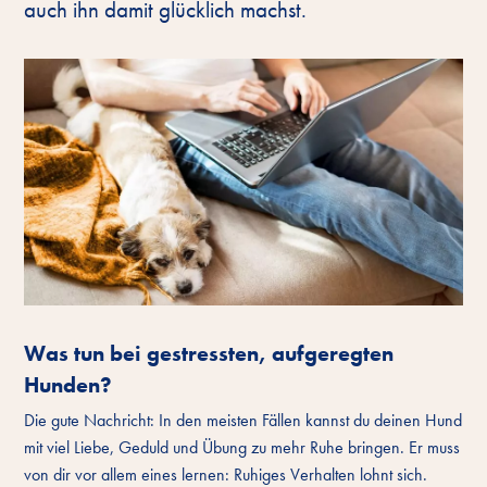
auch ihn damit glücklich machst.
Was tun bei gestressten, aufgeregten
Hunden?
Die gute Nachricht: In den meisten Fällen kannst du deinen Hund
mit viel Liebe, Geduld und Übung zu mehr Ruhe bringen. Er muss
von dir vor allem eines lernen: Ruhiges Verhalten lohnt sich.