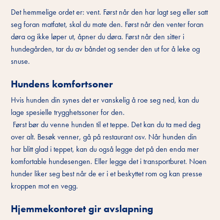
Det hemmelige ordet er: vent. Først når den har lagt seg eller satt
seg foran matfatet, skal du mate den. Først når den venter foran
døra og ikke løper ut, åpner du døra. Først når den sitter i
hundegården, tar du av båndet og sender den ut for å leke og
snuse.
Hundens komfortsoner
Hvis hunden din synes det er vanskelig å roe seg ned, kan du
lage spesielle trygghetssoner for den.
​ Først bør du venne hunden til et teppe. Det kan du ta med deg
over alt. Besøk venner, gå på restaurant osv. Når hunden din
har blitt glad i teppet, kan du også legge det på den enda mer
komfortable hundesengen. Eller legge det i transportburet. Noen
hunder liker seg best når de er i et beskyttet rom og kan presse
kroppen mot en vegg.
Hjemmekontoret gir avslapning