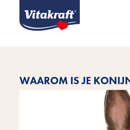
WAAROM IS JE KONIJ